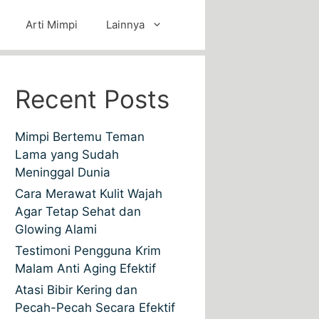
Arti Mimpi
Lainnya
Recent Posts
Mimpi Bertemu Teman
Lama yang Sudah
Meninggal Dunia
Cara Merawat Kulit Wajah
Agar Tetap Sehat dan
Glowing Alami
Testimoni Pengguna Krim
Malam Anti Aging Efektif
Atasi Bibir Kering dan
Pecah-Pecah Secara Efektif