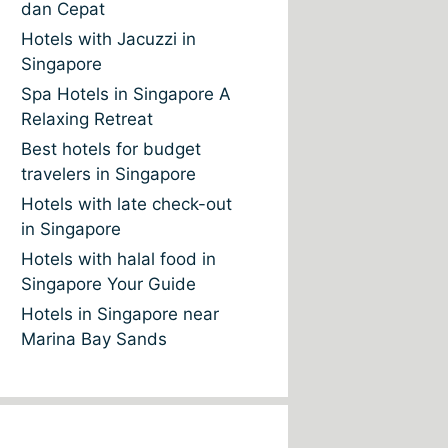
dan Cepat
Hotels with Jacuzzi in
Singapore
Spa Hotels in Singapore A
Relaxing Retreat
Best hotels for budget
travelers in Singapore
Hotels with late check-out
in Singapore
Hotels with halal food in
Singapore Your Guide
Hotels in Singapore near
Marina Bay Sands