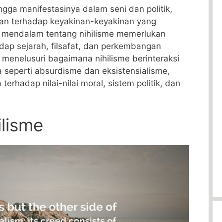
ngga manifestasinya dalam seni dan politik,
an terhadap keyakinan-keyakinan yang
mendalam tentang nihilisme memerlukan
dap sejarah, filsafat, dan perkembangan
menelusuri bagaimana nihilisme berinteraksi
 seperti absurdisme dan eksistensialisme,
erhadap nilai-nilai moral, sistem politik, dan
ilisme