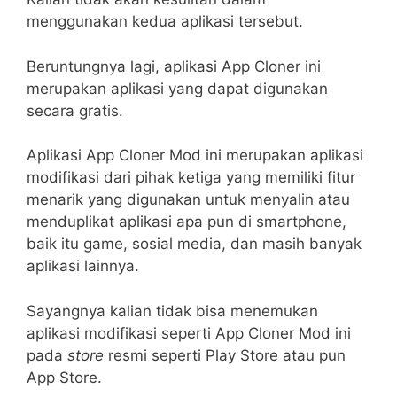
menggunakan kedua aplikasi tersebut.
Beruntungnya lagi, aplikasi App Cloner ini
merupakan aplikasi yang dapat digunakan
secara gratis.
Aplikasi App Cloner Mod ini merupakan aplikasi
modifikasi dari pihak ketiga yang memiliki fitur
menarik yang digunakan untuk menyalin atau
menduplikat aplikasi apa pun di smartphone,
baik itu game, sosial media, dan masih banyak
aplikasi lainnya.
Sayangnya kalian tidak bisa menemukan
aplikasi modifikasi seperti App Cloner Mod ini
pada
store
resmi seperti Play Store atau pun
App Store.