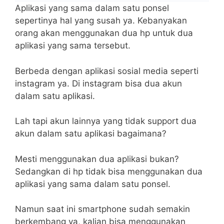
Aplikasi yang sama dalam satu ponsel
sepertinya hal yang susah ya. Kebanyakan
orang akan menggunakan dua hp untuk dua
aplikasi yang sama tersebut.
Berbeda dengan aplikasi sosial media seperti
instagram ya. Di instagram bisa dua akun
dalam satu aplikasi.
Lah tapi akun lainnya yang tidak support dua
akun dalam satu aplikasi bagaimana?
Mesti menggunakan dua aplikasi bukan?
Sedangkan di hp tidak bisa menggunakan dua
aplikasi yang sama dalam satu ponsel.
Namun saat ini smartphone sudah semakin
berkembang ya, kalian bisa menggunakan