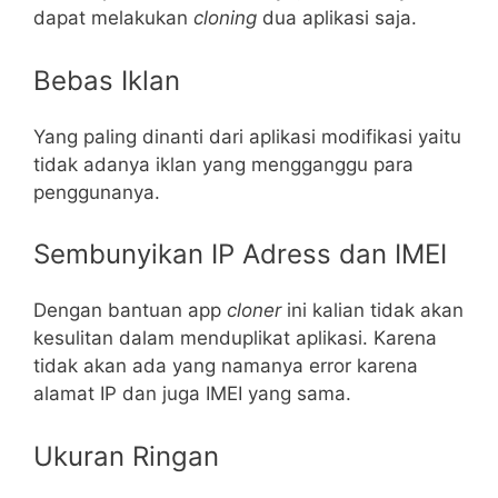
dapat melakukan
cloning
dua aplikasi saja.
Bebas Iklan
Yang paling dinanti dari aplikasi modifikasi yaitu
tidak adanya iklan yang mengganggu para
penggunanya.
Sembunyikan IP Adress dan IMEI
Dengan bantuan app
cloner
ini kalian tidak akan
kesulitan dalam menduplikat aplikasi. Karena
tidak akan ada yang namanya error karena
alamat IP dan juga IMEI yang sama.
Ukuran Ringan