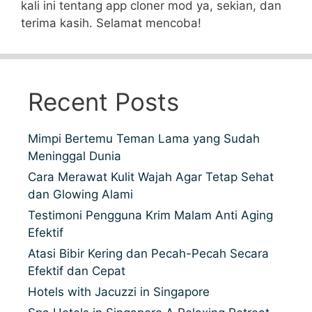
kali ini tentang app cloner mod ya, sekian, dan
terima kasih. Selamat mencoba!
Recent Posts
Mimpi Bertemu Teman Lama yang Sudah
Meninggal Dunia
Cara Merawat Kulit Wajah Agar Tetap Sehat
dan Glowing Alami
Testimoni Pengguna Krim Malam Anti Aging
Efektif
Atasi Bibir Kering dan Pecah-Pecah Secara
Efektif dan Cepat
Hotels with Jacuzzi in Singapore