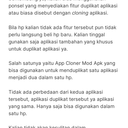
ponsel yang menyediakan fitur duplikat aplikasi
atau biasa disebut dengan
cloning
aplikasi.
Bila hp kalian tidak ada fitur tersebut pun tidak
perlu langsung beli hp baru. Kalian tinggal
gunakan saja aplikasi tambahan yang khusus
untuk duplikat aplikasi ya.
Salah satunya yaitu App Cloner Mod Apk yang
bisa digunakan untuk menduplikat satu aplikasi
menjadi dua dalam satu hp.
Tidak ada perbedaan dari kedua aplikasi
tersebut, aplikasi duplikat tersebut ya aplikasi
yang sama. Hanya saja bisa digunakan dalam
satu hp.
Kalian tidak akan kesulitan dalam