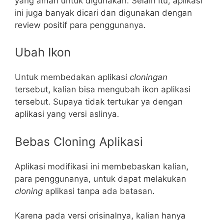
yang aman untuk digunakan. Selain itu, aplikasi
ini juga banyak dicari dan digunakan dengan
review positif para penggunanya.
Ubah Ikon
Untuk membedakan aplikasi
cloningan
tersebut, kalian bisa mengubah ikon aplikasi
tersebut. Supaya tidak tertukar ya dengan
aplikasi yang versi aslinya.
Bebas Cloning Aplikasi
Aplikasi modifikasi ini membebaskan kalian,
para penggunanya, untuk dapat melakukan
cloning
aplikasi tanpa ada batasan.
Karena pada versi orisinalnya, kalian hanya