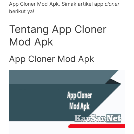
App Cloner Mod Apk. Simak artikel app
cloner
berikut ya!
Tentang App Cloner
Mod Apk
App Cloner Mod Apk