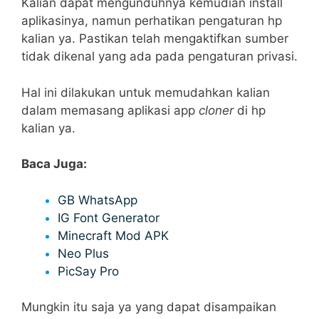
Kalian dapat mengunduhnya kemudian install
aplikasinya, namun perhatikan pengaturan hp
kalian ya. Pastikan telah mengaktifkan sumber
tidak dikenal yang ada pada pengaturan privasi.
Hal ini dilakukan untuk memudahkan kalian
dalam memasang aplikasi app
cloner
di hp
kalian ya.
Baca Juga:
GB WhatsApp
IG Font Generator
Minecraft Mod APK
Neo Plus
PicSay Pro
Mungkin itu saja ya yang dapat disampaikan