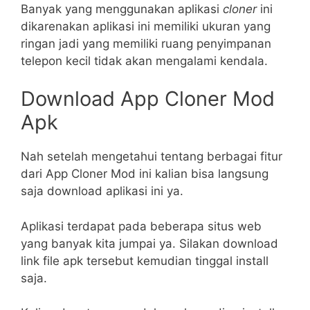
Banyak yang menggunakan aplikasi
cloner
ini
dikarenakan aplikasi ini memiliki ukuran yang
ringan jadi yang memiliki ruang penyimpanan
telepon kecil tidak akan mengalami kendala.
Download App Cloner Mod
Apk
Nah setelah mengetahui tentang berbagai fitur
dari App Cloner Mod ini kalian bisa langsung
saja download aplikasi ini ya.
Aplikasi terdapat pada beberapa situs web
yang banyak kita jumpai ya. Silakan download
link file apk tersebut kemudian tinggal install
saja.