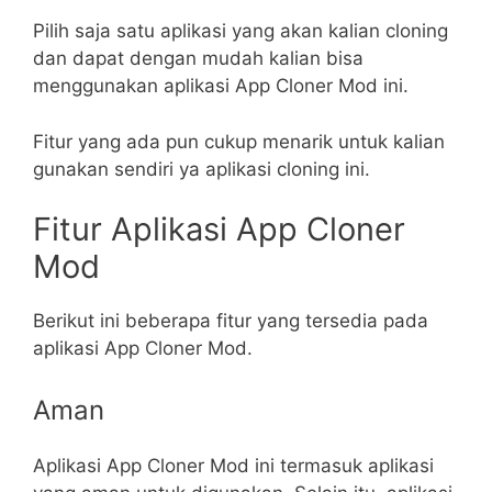
Pilih saja satu aplikasi yang akan kalian cloning
dan dapat dengan mudah kalian bisa
menggunakan aplikasi App Cloner Mod ini.
Fitur yang ada pun cukup menarik untuk kalian
gunakan sendiri ya aplikasi cloning ini.
Fitur Aplikasi App Cloner
Mod
Berikut ini beberapa fitur yang tersedia pada
aplikasi App Cloner Mod.
Aman
Aplikasi App Cloner Mod ini termasuk aplikasi