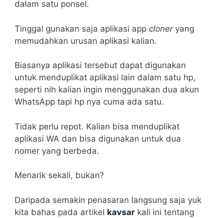
dalam satu ponsel.
Tinggal gunakan saja aplikasi app
cloner
yang
memudahkan urusan aplikasi kalian.
Biasanya aplikasi tersebut dapat digunakan
untuk menduplikat aplikasi lain dalam satu hp,
seperti nih kalian ingin menggunakan dua akun
WhatsApp tapi hp nya cuma ada satu.
Tidak perlu repot. Kalian bisa menduplikat
aplikasi WA dan bisa digunakan untuk dua
nomer yang berbeda.
Menarik sekali, bukan?
Daripada semakin penasaran langsung saja yuk
kita bahas pada artikel
kavsar
kali ini tentang