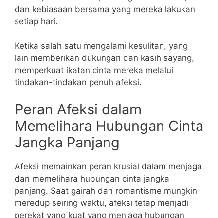
dan kebiasaan bersama yang mereka lakukan
setiap hari.
Ketika salah satu mengalami kesulitan, yang
lain memberikan dukungan dan kasih sayang,
memperkuat ikatan cinta mereka melalui
tindakan-tindakan penuh afeksi.
Peran Afeksi dalam
Memelihara Hubungan Cinta
Jangka Panjang
Afeksi memainkan peran krusial dalam menjaga
dan memelihara hubungan cinta jangka
panjang. Saat gairah dan romantisme mungkin
meredup seiring waktu, afeksi tetap menjadi
perekat yang kuat yang menjaga hubungan