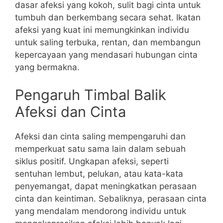
dasar afeksi yang kokoh, sulit bagi cinta untuk
tumbuh dan berkembang secara sehat. Ikatan
afeksi yang kuat ini memungkinkan individu
untuk saling terbuka, rentan, dan membangun
kepercayaan yang mendasari hubungan cinta
yang bermakna.
Pengaruh Timbal Balik
Afeksi dan Cinta
Afeksi dan cinta saling mempengaruhi dan
memperkuat satu sama lain dalam sebuah
siklus positif. Ungkapan afeksi, seperti
sentuhan lembut, pelukan, atau kata-kata
penyemangat, dapat meningkatkan perasaan
cinta dan keintiman. Sebaliknya, perasaan cinta
yang mendalam mendorong individu untuk