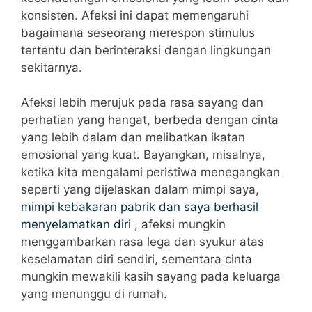
konsisten. Afeksi ini dapat memengaruhi
bagaimana seseorang merespon stimulus
tertentu dan berinteraksi dengan lingkungan
sekitarnya.
Afeksi lebih merujuk pada rasa sayang dan
perhatian yang hangat, berbeda dengan cinta
yang lebih dalam dan melibatkan ikatan
emosional yang kuat. Bayangkan, misalnya,
ketika kita mengalami peristiwa menegangkan
seperti yang dijelaskan dalam mimpi saya,
mimpi kebakaran pabrik dan saya berhasil
menyelamatkan diri
, afeksi mungkin
menggambarkan rasa lega dan syukur atas
keselamatan diri sendiri, sementara cinta
mungkin mewakili kasih sayang pada keluarga
yang menunggu di rumah.