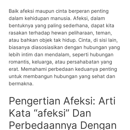
Baik afeksi maupun cinta berperan penting
dalam kehidupan manusia. Afeksi, dalam
bentuknya yang paling sederhana, dapat kita
rasakan terhadap hewan peliharaan, teman,
atau bahkan objek tak hidup. Cinta, di sisi lain,
biasanya diasosiasikan dengan hubungan yang
lebih intim dan mendalam, seperti hubungan
romantis, keluarga, atau persahabatan yang
erat. Memahami perbedaan keduanya penting
untuk membangun hubungan yang sehat dan
bermakna.
Pengertian Afeksi: Arti
Kata “afeksi” Dan
Perbedaannya Dengan