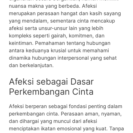
nuansa makna yang berbeda. Afeksi
merupakan perasaan hangat dan kasih sayang
yang mendalam, sementara cinta mencakup
afeksi serta unsur-unsur lain yang lebih
kompleks seperti gairah, komitmen, dan
keintiman. Pemahaman tentang hubungan
antara keduanya krusial untuk memahami
dinamika hubungan interpersonal yang sehat
dan berkelanjutan.
Afeksi sebagai Dasar
Perkembangan Cinta
Afeksi berperan sebagai fondasi penting dalam
perkembangan cinta. Perasaan aman, nyaman,
dan dihargai yang muncul dari afeksi
menciptakan ikatan emosional yang kuat. Tanpa