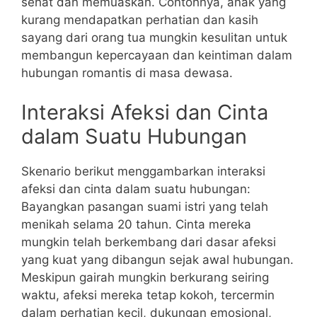
sehat dan memuaskan. Contohnya, anak yang
kurang mendapatkan perhatian dan kasih
sayang dari orang tua mungkin kesulitan untuk
membangun kepercayaan dan keintiman dalam
hubungan romantis di masa dewasa.
Interaksi Afeksi dan Cinta
dalam Suatu Hubungan
Skenario berikut menggambarkan interaksi
afeksi dan cinta dalam suatu hubungan:
Bayangkan pasangan suami istri yang telah
menikah selama 20 tahun. Cinta mereka
mungkin telah berkembang dari dasar afeksi
yang kuat yang dibangun sejak awal hubungan.
Meskipun gairah mungkin berkurang seiring
waktu, afeksi mereka tetap kokoh, tercermin
dalam perhatian kecil, dukungan emosional,