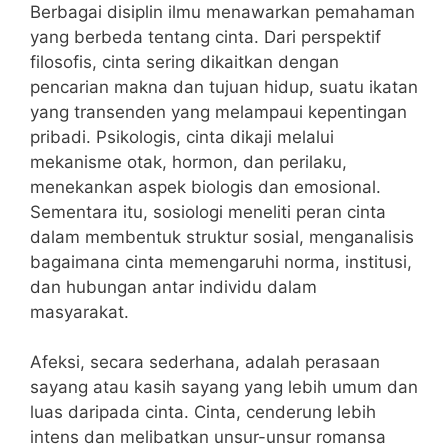
Berbagai disiplin ilmu menawarkan pemahaman
yang berbeda tentang cinta. Dari perspektif
filosofis, cinta sering dikaitkan dengan
pencarian makna dan tujuan hidup, suatu ikatan
yang transenden yang melampaui kepentingan
pribadi. Psikologis, cinta dikaji melalui
mekanisme otak, hormon, dan perilaku,
menekankan aspek biologis dan emosional.
Sementara itu, sosiologi meneliti peran cinta
dalam membentuk struktur sosial, menganalisis
bagaimana cinta memengaruhi norma, institusi,
dan hubungan antar individu dalam
masyarakat.
Afeksi, secara sederhana, adalah perasaan
sayang atau kasih sayang yang lebih umum dan
luas daripada cinta. Cinta, cenderung lebih
intens dan melibatkan unsur-unsur romansa