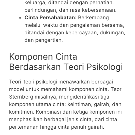
keluarga, ditandai dengan perhatian,
perlindungan, dan rasa kebersamaan.
Cinta Persahabatan:
Berkembang
melalui waktu dan pengalaman bersama,
ditandai dengan kepercayaan, dukungan,
dan pengertian.
Komponen Cinta
Berdasarkan Teori Psikologi
Teori-teori psikologi menawarkan berbagai
model untuk memahami komponen cinta. Teori
Sternberg misalnya, mengidentifikasi tiga
komponen utama cinta: keintiman, gairah, dan
komitmen. Kombinasi dari ketiga komponen ini
menghasilkan berbagai jenis cinta, dari cinta
pertemanan hingga cinta penuh gairah.