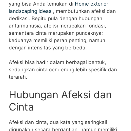
yang bisa Anda temukan di
Home exterior
landscaping ideas
, membutuhkan afeksi dan
dedikasi. Begitu pula dengan hubungan
antarmanusia, afeksi merupakan fondasi,
sementara cinta merupakan puncaknya;
keduanya memiliki peran penting, namun
dengan intensitas yang berbeda.
Afeksi bisa hadir dalam berbagai bentuk,
sedangkan cinta cenderung lebih spesifik dan
terarah.
Hubungan Afeksi dan
Cinta
Afeksi dan cinta, dua kata yang seringkali
digunakan secara bergantian, namun memiliki