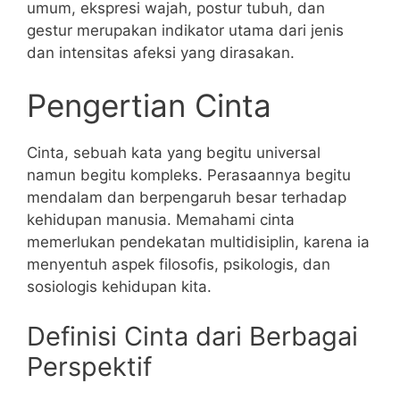
umum, ekspresi wajah, postur tubuh, dan
gestur merupakan indikator utama dari jenis
dan intensitas afeksi yang dirasakan.
Pengertian Cinta
Cinta, sebuah kata yang begitu universal
namun begitu kompleks. Perasaannya begitu
mendalam dan berpengaruh besar terhadap
kehidupan manusia. Memahami cinta
memerlukan pendekatan multidisiplin, karena ia
menyentuh aspek filosofis, psikologis, dan
sosiologis kehidupan kita.
Definisi Cinta dari Berbagai
Perspektif