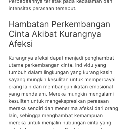
Perbedaannya terletak pada kedalaman dan
intensitas perasaan tersebut.
Hambatan Perkembangan
Cinta Akibat Kurangnya
Afeksi
Kurangnya afeksi dapat menjadi penghambat
utama perkembangan cinta. Individu yang
tumbuh dalam lingkungan yang kurang kasih
sayang mungkin kesulitan untuk mempercayai
orang lain dan membangun ikatan emosional
yang mendalam. Mereka mungkin mengalami
kesulitan untuk mengekspresikan perasaan
mereka sendiri dan menerima afeksi dari orang
lain, sehingga menghambat kemampuan
mereka untuk menjalin hubungan cinta yang