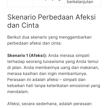
berkelanjutan
Skenario Perbedaan Afeksi
dan Cinta
Berikut dua skenario yang menggambarkan
perbedaan afeksi dan cinta:
Skenario 1 (Afeksi):
Anda merasa simpati
terhadap seorang tunawisma yang Anda temui
di jalan. Anda memberinya uang dan makanan,
merasa kasihan dan ingin membantunya.
Perasaan ini adalah afeksi – simpati dan
kebaikan hati tanpa keterikatan emosional yang
mendalam.
Afeksi, secara sederhana, adalah perasaan