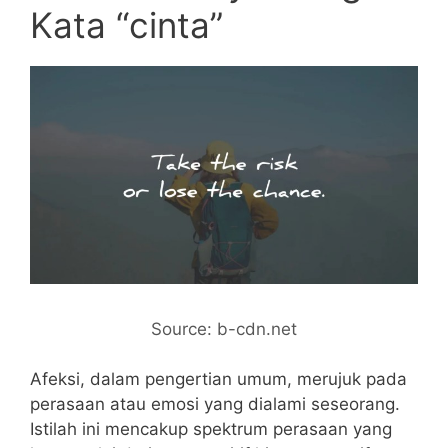
Kata “cinta”
Source: b-cdn.net
Afeksi, dalam pengertian umum, merujuk pada
perasaan atau emosi yang dialami seseorang.
Istilah ini mencakup spektrum perasaan yang