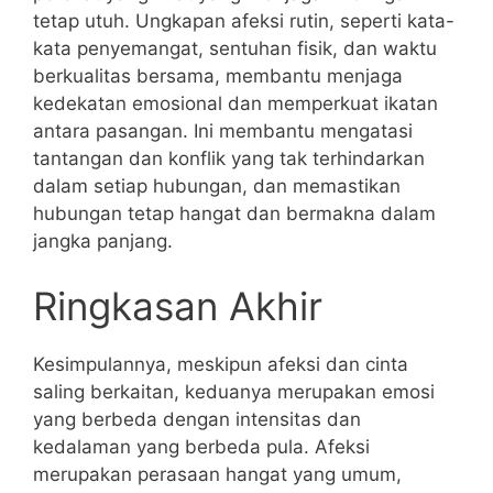
tetap utuh. Ungkapan afeksi rutin, seperti kata-
kata penyemangat, sentuhan fisik, dan waktu
berkualitas bersama, membantu menjaga
kedekatan emosional dan memperkuat ikatan
antara pasangan. Ini membantu mengatasi
tantangan dan konflik yang tak terhindarkan
dalam setiap hubungan, dan memastikan
hubungan tetap hangat dan bermakna dalam
jangka panjang.
Ringkasan Akhir
Kesimpulannya, meskipun afeksi dan cinta
saling berkaitan, keduanya merupakan emosi
yang berbeda dengan intensitas dan
kedalaman yang berbeda pula. Afeksi
merupakan perasaan hangat yang umum,