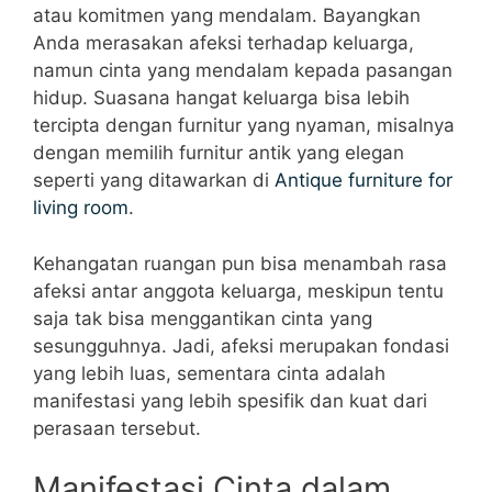
atau komitmen yang mendalam. Bayangkan
Anda merasakan afeksi terhadap keluarga,
namun cinta yang mendalam kepada pasangan
hidup. Suasana hangat keluarga bisa lebih
tercipta dengan furnitur yang nyaman, misalnya
dengan memilih furnitur antik yang elegan
seperti yang ditawarkan di
Antique furniture for
living room
.
Kehangatan ruangan pun bisa menambah rasa
afeksi antar anggota keluarga, meskipun tentu
saja tak bisa menggantikan cinta yang
sesungguhnya. Jadi, afeksi merupakan fondasi
yang lebih luas, sementara cinta adalah
manifestasi yang lebih spesifik dan kuat dari
perasaan tersebut.
Manifestasi Cinta dalam