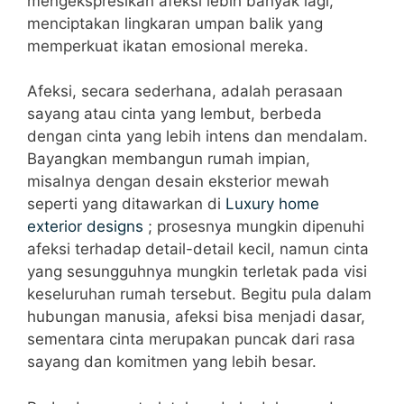
mengekspresikan afeksi lebih banyak lagi,
menciptakan lingkaran umpan balik yang
memperkuat ikatan emosional mereka.
Afeksi, secara sederhana, adalah perasaan
sayang atau cinta yang lembut, berbeda
dengan cinta yang lebih intens dan mendalam.
Bayangkan membangun rumah impian,
misalnya dengan desain eksterior mewah
seperti yang ditawarkan di
Luxury home
exterior designs
; prosesnya mungkin dipenuhi
afeksi terhadap detail-detail kecil, namun cinta
yang sesungguhnya mungkin terletak pada visi
keseluruhan rumah tersebut. Begitu pula dalam
hubungan manusia, afeksi bisa menjadi dasar,
sementara cinta merupakan puncak dari rasa
sayang dan komitmen yang lebih besar.