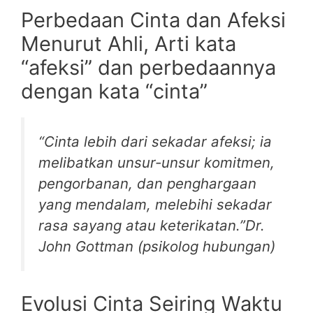
Perbedaan Cinta dan Afeksi
Menurut Ahli, Arti kata
“afeksi” dan perbedaannya
dengan kata “cinta”
“Cinta lebih dari sekadar afeksi; ia
melibatkan unsur-unsur komitmen,
pengorbanan, dan penghargaan
yang mendalam, melebihi sekadar
rasa sayang atau keterikatan.”Dr.
John Gottman (psikolog hubungan)
Evolusi Cinta Seiring Waktu