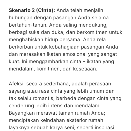
Skenario 2 (Cinta):
Anda telah menjalin
hubungan dengan pasangan Anda selama
bertahun-tahun. Anda saling mendukung,
berbagi suka dan duka, dan berkomitmen untuk
menghabiskan hidup bersama. Anda rela
berkorban untuk kebahagiaan pasangan Anda
dan merasakan ikatan emosional yang sangat
kuat. Ini menggambarkan cinta – ikatan yang
mendalam, komitmen, dan kesetiaan.
Afeksi, secara sederhana, adalah perasaan
sayang atau rasa cinta yang lebih umum dan
tak selalu romantis, berbeda dengan cinta yang
cenderung lebih intens dan mendalam.
Bayangkan merawat taman rumah Anda;
menciptakan keindahan eksterior rumah
layaknya sebuah karya seni, seperti inspirasi