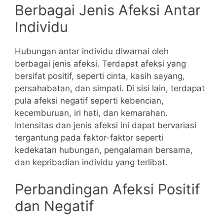
Berbagai Jenis Afeksi Antar
Individu
Hubungan antar individu diwarnai oleh
berbagai jenis afeksi. Terdapat afeksi yang
bersifat positif, seperti cinta, kasih sayang,
persahabatan, dan simpati. Di sisi lain, terdapat
pula afeksi negatif seperti kebencian,
kecemburuan, iri hati, dan kemarahan.
Intensitas dan jenis afeksi ini dapat bervariasi
tergantung pada faktor-faktor seperti
kedekatan hubungan, pengalaman bersama,
dan kepribadian individu yang terlibat.
Perbandingan Afeksi Positif
dan Negatif