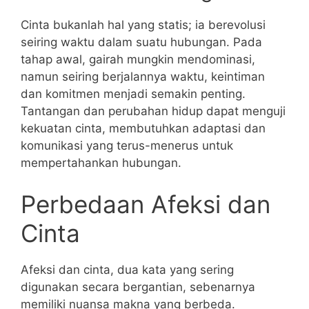
Cinta bukanlah hal yang statis; ia berevolusi
seiring waktu dalam suatu hubungan. Pada
tahap awal, gairah mungkin mendominasi,
namun seiring berjalannya waktu, keintiman
dan komitmen menjadi semakin penting.
Tantangan dan perubahan hidup dapat menguji
kekuatan cinta, membutuhkan adaptasi dan
komunikasi yang terus-menerus untuk
mempertahankan hubungan.
Perbedaan Afeksi dan
Cinta
Afeksi dan cinta, dua kata yang sering
digunakan secara bergantian, sebenarnya
memiliki nuansa makna yang berbeda.