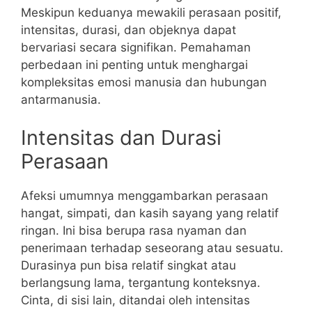
Meskipun keduanya mewakili perasaan positif,
intensitas, durasi, dan objeknya dapat
bervariasi secara signifikan. Pemahaman
perbedaan ini penting untuk menghargai
kompleksitas emosi manusia dan hubungan
antarmanusia.
Intensitas dan Durasi
Perasaan
Afeksi umumnya menggambarkan perasaan
hangat, simpati, dan kasih sayang yang relatif
ringan. Ini bisa berupa rasa nyaman dan
penerimaan terhadap seseorang atau sesuatu.
Durasinya pun bisa relatif singkat atau
berlangsung lama, tergantung konteksnya.
Cinta, di sisi lain, ditandai oleh intensitas