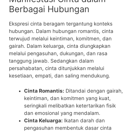
Berbagai Hubungan
Ekspresi cinta beragam tergantung konteks
hubungan. Dalam hubungan romantis, cinta
terwujud melalui keintiman, komitmen, dan
gairah. Dalam keluarga, cinta diungkapkan
melalui pengasuhan, dukungan, dan rasa
tanggung jawab. Sedangkan dalam
persahabatan, cinta ditunjukkan melalui
kesetiaan, empati, dan saling mendukung.
Cinta Romantis:
Ditandai dengan gairah,
keintiman, dan komitmen yang kuat,
seringkali melibatkan ketertarikan fisik
dan emosional yang mendalam.
Cinta Keluarga:
Ikatan darah dan
pengasuhan membentuk dasar cinta