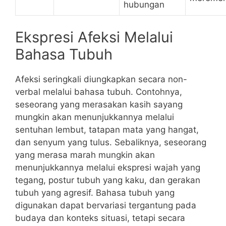
hubungan
Ekspresi Afeksi Melalui
Bahasa Tubuh
Afeksi seringkali diungkapkan secara non-
verbal melalui bahasa tubuh. Contohnya,
seseorang yang merasakan kasih sayang
mungkin akan menunjukkannya melalui
sentuhan lembut, tatapan mata yang hangat,
dan senyum yang tulus. Sebaliknya, seseorang
yang merasa marah mungkin akan
menunjukkannya melalui ekspresi wajah yang
tegang, postur tubuh yang kaku, dan gerakan
tubuh yang agresif. Bahasa tubuh yang
digunakan dapat bervariasi tergantung pada
budaya dan konteks situasi, tetapi secara