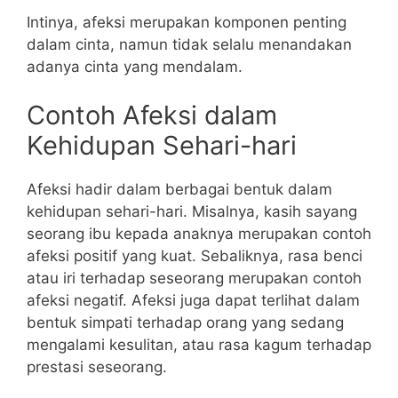
Intinya, afeksi merupakan komponen penting
dalam cinta, namun tidak selalu menandakan
adanya cinta yang mendalam.
Contoh Afeksi dalam
Kehidupan Sehari-hari
Afeksi hadir dalam berbagai bentuk dalam
kehidupan sehari-hari. Misalnya, kasih sayang
seorang ibu kepada anaknya merupakan contoh
afeksi positif yang kuat. Sebaliknya, rasa benci
atau iri terhadap seseorang merupakan contoh
afeksi negatif. Afeksi juga dapat terlihat dalam
bentuk simpati terhadap orang yang sedang
mengalami kesulitan, atau rasa kagum terhadap
prestasi seseorang.