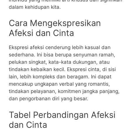
dalam kehidupan kita.
Cara Mengekspresikan
Afeksi dan Cinta
Ekspresi afeksi cenderung lebih kasual dan
sederhana. Ini bisa berupa senyuman ramah,
pelukan singkat, kata-kata dukungan, atau
tindakan kebaikan kecil. Ekspresi cinta, di sisi
lain, lebih kompleks dan beragam. Ini dapat
mencakup ungkapan verbal yang romantis,
tindakan pelayanan, komitmen jangka panjang,
dan pengorbanan diri yang besar.
Tabel Perbandingan Afeksi
dan Cinta