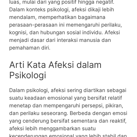
luas, mulai dari yang positif hingga negatif.
Dalam konteks psikologi, afeksi dikaji lebih
mendalam, memperhatikan bagaimana
perasaan-perasaan ini memengaruhi perilaku,
kognisi, dan hubungan sosial individu. Afeksi
menjadi dasar dari interaksi manusia dan
pemahaman diri.
Arti Kata Afeksi dalam
Psikologi
Dalam psikologi, afeksi sering diartikan sebagai
suatu keadaan emosional yang bersifat relatif
menetap dan mempengaruhi persepsi, pikiran,
dan perilaku seseorang. Berbeda dengan emosi
yang cenderung bersifat sementara dan reaktif,
afeksi lebih menggambarkan suatu
kecenderungan emosional yang lebih stabil dan