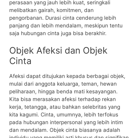
perasaan yang jauh lebih kuat, seringkali
melibatkan gairah, komitmen, dan
pengorbanan. Durasi cinta cenderung lebih
panjang dan lebih mendalam, meskipun tentu
saja hubungan cinta juga bisa berakhir.
Objek Afeksi dan Objek
Cinta
Afeksi dapat ditujukan kepada berbagai objek,
mulai dari anggota keluarga, teman, hewan
peliharaan, hingga benda mati kesayangan.
Kita bisa merasakan afeksi terhadap rekan
kerja, tetangga, atau bahkan selebritas yang
kita kagumi. Cinta, umumnya, lebih terfokus
pada hubungan interpersonal yang lebih intim
dan mendalam. Objek cinta biasanya adalah
individu yang memiliki arti khusus dan signifikan