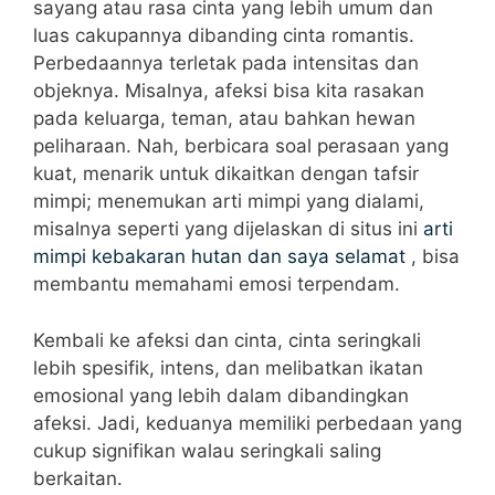
sayang atau rasa cinta yang lebih umum dan
luas cakupannya dibanding cinta romantis.
Perbedaannya terletak pada intensitas dan
objeknya. Misalnya, afeksi bisa kita rasakan
pada keluarga, teman, atau bahkan hewan
peliharaan. Nah, berbicara soal perasaan yang
kuat, menarik untuk dikaitkan dengan tafsir
mimpi; menemukan arti mimpi yang dialami,
misalnya seperti yang dijelaskan di situs ini
arti
mimpi kebakaran hutan dan saya selamat
, bisa
membantu memahami emosi terpendam.
Kembali ke afeksi dan cinta, cinta seringkali
lebih spesifik, intens, dan melibatkan ikatan
emosional yang lebih dalam dibandingkan
afeksi. Jadi, keduanya memiliki perbedaan yang
cukup signifikan walau seringkali saling
berkaitan.