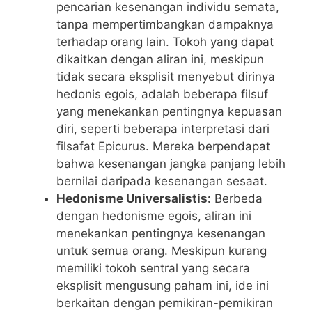
pencarian kesenangan individu semata,
tanpa mempertimbangkan dampaknya
terhadap orang lain. Tokoh yang dapat
dikaitkan dengan aliran ini, meskipun
tidak secara eksplisit menyebut dirinya
hedonis egois, adalah beberapa filsuf
yang menekankan pentingnya kepuasan
diri, seperti beberapa interpretasi dari
filsafat Epicurus. Mereka berpendapat
bahwa kesenangan jangka panjang lebih
bernilai daripada kesenangan sesaat.
Hedonisme Universalistis:
Berbeda
dengan hedonisme egois, aliran ini
menekankan pentingnya kesenangan
untuk semua orang. Meskipun kurang
memiliki tokoh sentral yang secara
eksplisit mengusung paham ini, ide ini
berkaitan dengan pemikiran-pemikiran