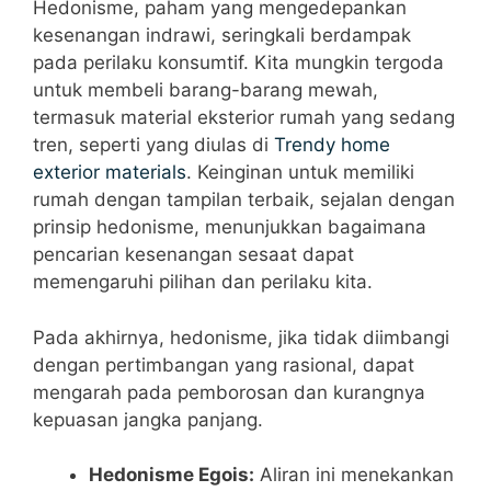
Hedonisme, paham yang mengedepankan
kesenangan indrawi, seringkali berdampak
pada perilaku konsumtif. Kita mungkin tergoda
untuk membeli barang-barang mewah,
termasuk material eksterior rumah yang sedang
tren, seperti yang diulas di
Trendy home
exterior materials
. Keinginan untuk memiliki
rumah dengan tampilan terbaik, sejalan dengan
prinsip hedonisme, menunjukkan bagaimana
pencarian kesenangan sesaat dapat
memengaruhi pilihan dan perilaku kita.
Pada akhirnya, hedonisme, jika tidak diimbangi
dengan pertimbangan yang rasional, dapat
mengarah pada pemborosan dan kurangnya
kepuasan jangka panjang.
Hedonisme Egois:
Aliran ini menekankan