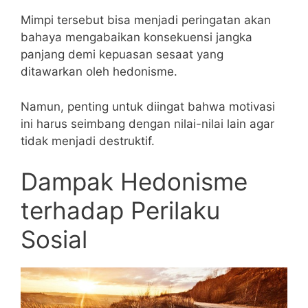
Mimpi tersebut bisa menjadi peringatan akan
bahaya mengabaikan konsekuensi jangka
panjang demi kepuasan sesaat yang
ditawarkan oleh hedonisme.
Namun, penting untuk diingat bahwa motivasi
ini harus seimbang dengan nilai-nilai lain agar
tidak menjadi destruktif.
Dampak Hedonisme
terhadap Perilaku
Sosial