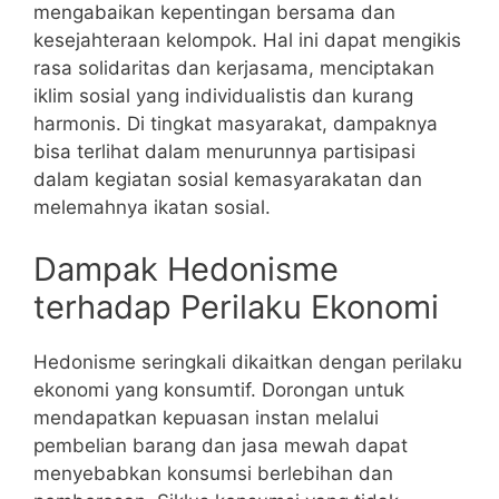
mengabaikan kepentingan bersama dan
kesejahteraan kelompok. Hal ini dapat mengikis
rasa solidaritas dan kerjasama, menciptakan
iklim sosial yang individualistis dan kurang
harmonis. Di tingkat masyarakat, dampaknya
bisa terlihat dalam menurunnya partisipasi
dalam kegiatan sosial kemasyarakatan dan
melemahnya ikatan sosial.
Dampak Hedonisme
terhadap Perilaku Ekonomi
Hedonisme seringkali dikaitkan dengan perilaku
ekonomi yang konsumtif. Dorongan untuk
mendapatkan kepuasan instan melalui
pembelian barang dan jasa mewah dapat
menyebabkan konsumsi berlebihan dan