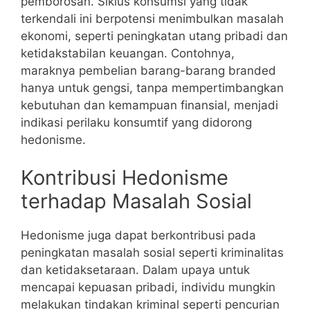
pemborosan. Siklus konsumsi yang tidak
terkendali ini berpotensi menimbulkan masalah
ekonomi, seperti peningkatan utang pribadi dan
ketidakstabilan keuangan. Contohnya,
maraknya pembelian barang-barang branded
hanya untuk gengsi, tanpa mempertimbangkan
kebutuhan dan kemampuan finansial, menjadi
indikasi perilaku konsumtif yang didorong
hedonisme.
Kontribusi Hedonisme
terhadap Masalah Sosial
Hedonisme juga dapat berkontribusi pada
peningkatan masalah sosial seperti kriminalitas
dan ketidaksetaraan. Dalam upaya untuk
mencapai kepuasan pribadi, individu mungkin
melakukan tindakan kriminal seperti pencurian