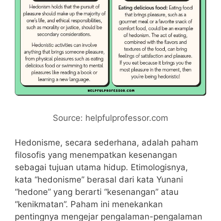
Source: helpfulprofessor.com
Hedonisme, secara sederhana, adalah paham
filosofis yang menempatkan kesenangan
sebagai tujuan utama hidup. Etimologisnya,
kata “hedonisme” berasal dari kata Yunani
“hedone” yang berarti “kesenangan” atau
“kenikmatan”. Paham ini menekankan
pentingnya mengejar pengalaman-pengalaman