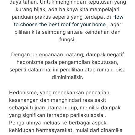
daya tahan. Untuk menghindari keputusan yang
kurang bijak, ada baiknya kita mempelajari
panduan praktis seperti yang terdapat di
How
to choose the best roof for your home
, agar
pilihan kita seimbang antara keindahan dan
fungsi.
Dengan perencanaan matang, dampak negatif
hedonisme pada pengambilan keputusan,
seperti dalam hal ini pemilihan atap rumah, bisa
diminimalisir.
Hedonisme, yang menekankan pencarian
kesenangan dan menghindari rasa sakit
sebagai tujuan utama hidup, memiliki dampak
yang signifikan terhadap perilaku sosial.
Pengaruhnya meluas ke berbagai aspek
kehidupan bermasyarakat, mulai dari dinamika