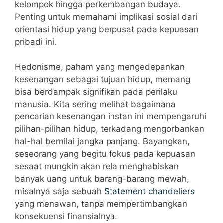
kelompok hingga perkembangan budaya.
Penting untuk memahami implikasi sosial dari
orientasi hidup yang berpusat pada kepuasan
pribadi ini.
Hedonisme, paham yang mengedepankan
kesenangan sebagai tujuan hidup, memang
bisa berdampak signifikan pada perilaku
manusia. Kita sering melihat bagaimana
pencarian kesenangan instan ini mempengaruhi
pilihan-pilihan hidup, terkadang mengorbankan
hal-hal bernilai jangka panjang. Bayangkan,
seseorang yang begitu fokus pada kepuasan
sesaat mungkin akan rela menghabiskan
banyak uang untuk barang-barang mewah,
misalnya saja sebuah
Statement chandeliers
yang menawan, tanpa mempertimbangkan
konsekuensi finansialnya.