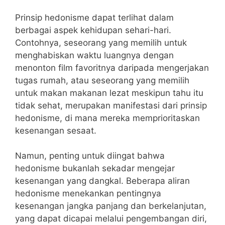
Prinsip hedonisme dapat terlihat dalam
berbagai aspek kehidupan sehari-hari.
Contohnya, seseorang yang memilih untuk
menghabiskan waktu luangnya dengan
menonton film favoritnya daripada mengerjakan
tugas rumah, atau seseorang yang memilih
untuk makan makanan lezat meskipun tahu itu
tidak sehat, merupakan manifestasi dari prinsip
hedonisme, di mana mereka memprioritaskan
kesenangan sesaat.
Namun, penting untuk diingat bahwa
hedonisme bukanlah sekadar mengejar
kesenangan yang dangkal. Beberapa aliran
hedonisme menekankan pentingnya
kesenangan jangka panjang dan berkelanjutan,
yang dapat dicapai melalui pengembangan diri,