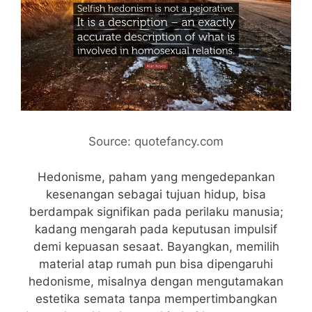
Source: quotefancy.com
Hedonisme, paham yang mengedepankan
kesenangan sebagai tujuan hidup, bisa
berdampak signifikan pada perilaku manusia;
kadang mengarah pada keputusan impulsif
demi kepuasan sesaat. Bayangkan, memilih
material atap rumah pun bisa dipengaruhi
hedonisme, misalnya dengan mengutamakan
estetika semata tanpa mempertimbangkan