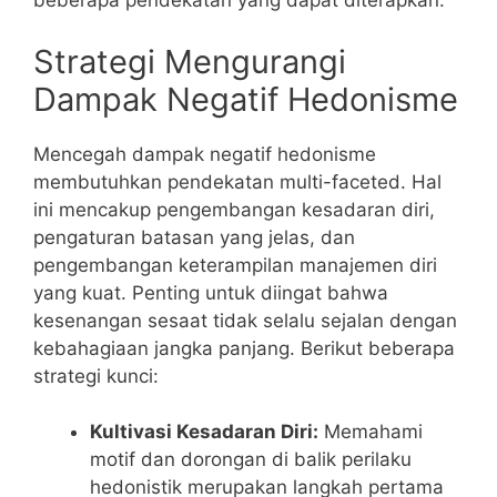
beberapa pendekatan yang dapat diterapkan.
Strategi Mengurangi
Dampak Negatif Hedonisme
Mencegah dampak negatif hedonisme
membutuhkan pendekatan multi-faceted. Hal
ini mencakup pengembangan kesadaran diri,
pengaturan batasan yang jelas, dan
pengembangan keterampilan manajemen diri
yang kuat. Penting untuk diingat bahwa
kesenangan sesaat tidak selalu sejalan dengan
kebahagiaan jangka panjang. Berikut beberapa
strategi kunci:
Kultivasi Kesadaran Diri:
Memahami
motif dan dorongan di balik perilaku
hedonistik merupakan langkah pertama