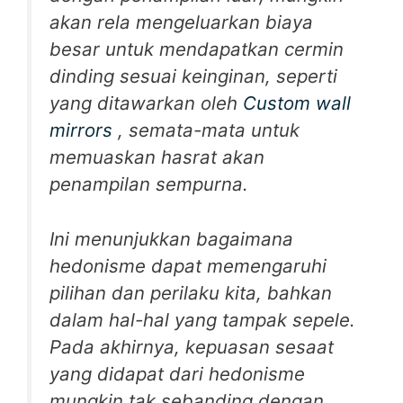
akan rela mengeluarkan biaya
besar untuk mendapatkan cermin
dinding sesuai keinginan, seperti
yang ditawarkan oleh
Custom wall
mirrors
, semata-mata untuk
memuaskan hasrat akan
penampilan sempurna.
Ini menunjukkan bagaimana
hedonisme dapat memengaruhi
pilihan dan perilaku kita, bahkan
dalam hal-hal yang tampak sepele.
Pada akhirnya, kepuasan sesaat
yang didapat dari hedonisme
mungkin tak sebanding dengan