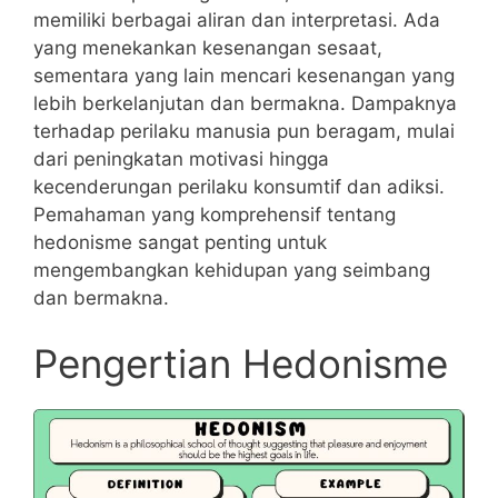
memiliki berbagai aliran dan interpretasi. Ada
yang menekankan kesenangan sesaat,
sementara yang lain mencari kesenangan yang
lebih berkelanjutan dan bermakna. Dampaknya
terhadap perilaku manusia pun beragam, mulai
dari peningkatan motivasi hingga
kecenderungan perilaku konsumtif dan adiksi.
Pemahaman yang komprehensif tentang
hedonisme sangat penting untuk
mengembangkan kehidupan yang seimbang
dan bermakna.
Pengertian Hedonisme