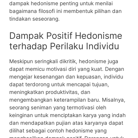
dampak hedonisme penting untuk menilai
bagaimana filosofi ini membentuk pilihan dan
tindakan seseorang.
Dampak Positif Hedonisme
terhadap Perilaku Individu
Meskipun seringkali dikritik, hedonisme juga
dapat memicu motivasi diri yang kuat. Dengan
mengejar kesenangan dan kepuasan, individu
dapat terdorong untuk mencapai tujuan,
meningkatkan produktivitas, dan
mengembangkan keterampilan baru. Misalnya,
seorang seniman yang termotivasi oleh
keinginan untuk menciptakan karya yang indah
dan mendapatkan pujian atas karyanya dapat
dilihat sebagai contoh hedonisme yang