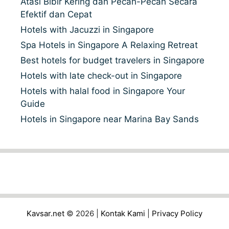
Atasi Bibir Kering dan Pecah-Pecah Secara
Efektif dan Cepat
Hotels with Jacuzzi in Singapore
Spa Hotels in Singapore A Relaxing Retreat
Best hotels for budget travelers in Singapore
Hotels with late check-out in Singapore
Hotels with halal food in Singapore Your
Guide
Hotels in Singapore near Marina Bay Sands
Kavsar.net
© 2026 |
Kontak Kami
|
Privacy Policy