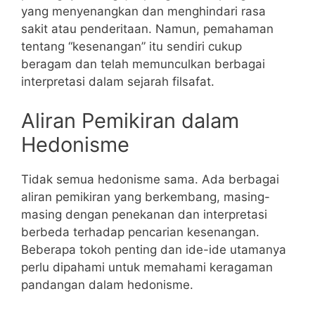
yang menyenangkan dan menghindari rasa
sakit atau penderitaan. Namun, pemahaman
tentang “kesenangan” itu sendiri cukup
beragam dan telah memunculkan berbagai
interpretasi dalam sejarah filsafat.
Aliran Pemikiran dalam
Hedonisme
Tidak semua hedonisme sama. Ada berbagai
aliran pemikiran yang berkembang, masing-
masing dengan penekanan dan interpretasi
berbeda terhadap pencarian kesenangan.
Beberapa tokoh penting dan ide-ide utamanya
perlu dipahami untuk memahami keragaman
pandangan dalam hedonisme.