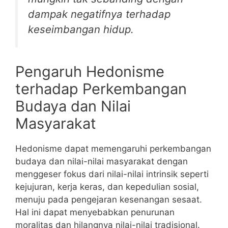
dampak negatifnya terhadap
keseimbangan hidup.
Pengaruh Hedonisme
terhadap Perkembangan
Budaya dan Nilai
Masyarakat
Hedonisme dapat memengaruhi perkembangan
budaya dan nilai-nilai masyarakat dengan
menggeser fokus dari nilai-nilai intrinsik seperti
kejujuran, kerja keras, dan kepedulian sosial,
menuju pada pengejaran kesenangan sesaat.
Hal ini dapat menyebabkan penurunan
moralitas dan hilangnya nilai-nilai tradisional.