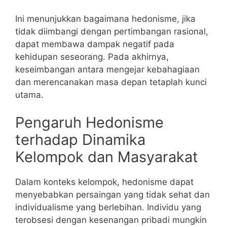
Ini menunjukkan bagaimana hedonisme, jika
tidak diimbangi dengan pertimbangan rasional,
dapat membawa dampak negatif pada
kehidupan seseorang. Pada akhirnya,
keseimbangan antara mengejar kebahagiaan
dan merencanakan masa depan tetaplah kunci
utama.
Pengaruh Hedonisme
terhadap Dinamika
Kelompok dan Masyarakat
Dalam konteks kelompok, hedonisme dapat
menyebabkan persaingan yang tidak sehat dan
individualisme yang berlebihan. Individu yang
terobsesi dengan kesenangan pribadi mungkin