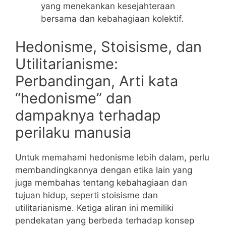
yang menekankan kesejahteraan
bersama dan kebahagiaan kolektif.
Hedonisme, Stoisisme, dan
Utilitarianisme:
Perbandingan, Arti kata
“hedonisme” dan
dampaknya terhadap
perilaku manusia
Untuk memahami hedonisme lebih dalam, perlu
membandingkannya dengan etika lain yang
juga membahas tentang kebahagiaan dan
tujuan hidup, seperti stoisisme dan
utilitarianisme. Ketiga aliran ini memiliki
pendekatan yang berbeda terhadap konsep