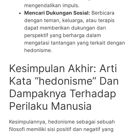
mengendalikan impuls.
Mencari Dukungan Sosial:
Berbicara
dengan teman, keluarga, atau terapis
dapat memberikan dukungan dan
perspektif yang berharga dalam
mengatasi tantangan yang terkait dengan
hedonisme.
Kesimpulan Akhir: Arti
Kata “hedonisme” Dan
Dampaknya Terhadap
Perilaku Manusia
Kesimpulannya, hedonisme sebagai sebuah
filosofi memiliki sisi positif dan negatif yang