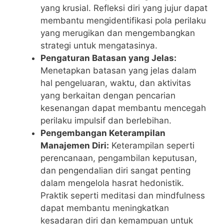
yang krusial. Refleksi diri yang jujur dapat
membantu mengidentifikasi pola perilaku
yang merugikan dan mengembangkan
strategi untuk mengatasinya.
Pengaturan Batasan yang Jelas:
Menetapkan batasan yang jelas dalam
hal pengeluaran, waktu, dan aktivitas
yang berkaitan dengan pencarian
kesenangan dapat membantu mencegah
perilaku impulsif dan berlebihan.
Pengembangan Keterampilan
Manajemen Diri:
Keterampilan seperti
perencanaan, pengambilan keputusan,
dan pengendalian diri sangat penting
dalam mengelola hasrat hedonistik.
Praktik seperti meditasi dan mindfulness
dapat membantu meningkatkan
kesadaran diri dan kemampuan untuk