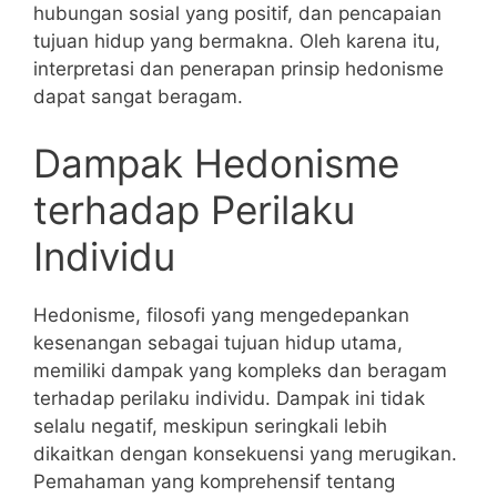
hubungan sosial yang positif, dan pencapaian
tujuan hidup yang bermakna. Oleh karena itu,
interpretasi dan penerapan prinsip hedonisme
dapat sangat beragam.
Dampak Hedonisme
terhadap Perilaku
Individu
Hedonisme, filosofi yang mengedepankan
kesenangan sebagai tujuan hidup utama,
memiliki dampak yang kompleks dan beragam
terhadap perilaku individu. Dampak ini tidak
selalu negatif, meskipun seringkali lebih
dikaitkan dengan konsekuensi yang merugikan.
Pemahaman yang komprehensif tentang