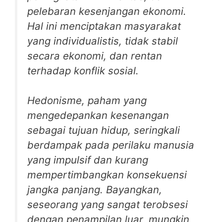
pelebaran kesenjangan ekonomi.
Hal ini menciptakan masyarakat
yang individualistis, tidak stabil
secara ekonomi, dan rentan
terhadap konflik sosial.
Hedonisme, paham yang
mengedepankan kesenangan
sebagai tujuan hidup, seringkali
berdampak pada perilaku manusia
yang impulsif dan kurang
mempertimbangkan konsekuensi
jangka panjang. Bayangkan,
seseorang yang sangat terobsesi
dengan penampilan luar, mungkin