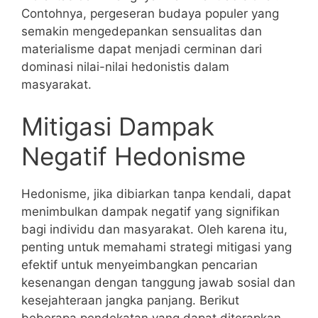
Contohnya, pergeseran budaya populer yang
semakin mengedepankan sensualitas dan
materialisme dapat menjadi cerminan dari
dominasi nilai-nilai hedonistis dalam
masyarakat.
Mitigasi Dampak
Negatif Hedonisme
Hedonisme, jika dibiarkan tanpa kendali, dapat
menimbulkan dampak negatif yang signifikan
bagi individu dan masyarakat. Oleh karena itu,
penting untuk memahami strategi mitigasi yang
efektif untuk menyeimbangkan pencarian
kesenangan dengan tanggung jawab sosial dan
kesejahteraan jangka panjang. Berikut