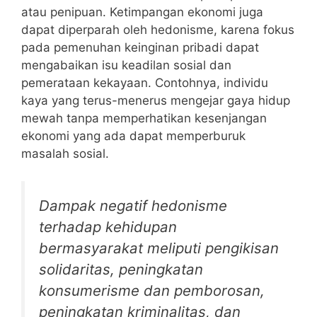
atau penipuan. Ketimpangan ekonomi juga
dapat diperparah oleh hedonisme, karena fokus
pada pemenuhan keinginan pribadi dapat
mengabaikan isu keadilan sosial dan
pemerataan kekayaan. Contohnya, individu
kaya yang terus-menerus mengejar gaya hidup
mewah tanpa memperhatikan kesenjangan
ekonomi yang ada dapat memperburuk
masalah sosial.
Dampak negatif hedonisme
terhadap kehidupan
bermasyarakat meliputi pengikisan
solidaritas, peningkatan
konsumerisme dan pemborosan,
peningkatan kriminalitas, dan