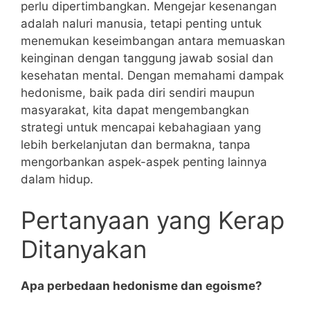
perlu dipertimbangkan. Mengejar kesenangan
adalah naluri manusia, tetapi penting untuk
menemukan keseimbangan antara memuaskan
keinginan dengan tanggung jawab sosial dan
kesehatan mental. Dengan memahami dampak
hedonisme, baik pada diri sendiri maupun
masyarakat, kita dapat mengembangkan
strategi untuk mencapai kebahagiaan yang
lebih berkelanjutan dan bermakna, tanpa
mengorbankan aspek-aspek penting lainnya
dalam hidup.
Pertanyaan yang Kerap
Ditanyakan
Apa perbedaan hedonisme dan egoisme?