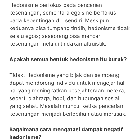
Hedonisme berfokus pada pencarian
kesenangan, sementara egoisme berfokus
pada kepentingan diri sendiri. Meskipun
keduanya bisa tumpang tindih, hedonisme tidak
selalu egois; seseorang bisa mencari
kesenangan melalui tindakan altruistik.
Apakah semua bentuk hedonisme itu buruk?
Tidak. Hedonisme yang bijak dan seimbang
dapat mendorong individu untuk mengejar hal-
hal yang meningkatkan kesejahteraan mereka,
seperti olahraga, hobi, dan hubungan sosial
yang sehat. Masalah muncul ketika pencarian
kesenangan menjadi berlebihan atau merusak.
Bagaimana cara mengatasi dampak negatif
hedonisme?