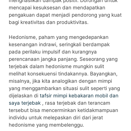
menghasilkan dampak positif. Dorongan untuk
mencapai kesuksesan dan mendapatkan
pengakuan dapat menjadi pendorong yang kuat
bagi kreativitas dan produktivitas.
Hedonisme, paham yang mengedepankan
kesenangan indrawi, seringkali berdampak
pada perilaku impulsif dan kurangnya
perencanaan jangka panjang. Seseorang yang
terjebak dalam hedonisme mungkin sulit
melihat konsekuensi tindakannya. Bayangkan,
misalnya, jika kita analogikan dengan mimpi
yang menggambarkan situasi sulit seperti yang
dijelaskan di
tafsir mimpi kebakaran mobil dan
saya terjebak
, rasa terjebak dan terancam
tersebut bisa mencerminkan ketidakmampuan
individu untuk melepaskan diri dari jerat
hedonisme yang membelenggu.