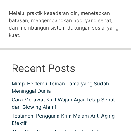
Melalui praktik kesadaran diri, menetapkan
batasan, mengembangkan hobi yang sehat,
dan membangun sistem dukungan sosial yang
kuat.
Recent Posts
Mimpi Bertemu Teman Lama yang Sudah
Meninggal Dunia
Cara Merawat Kulit Wajah Agar Tetap Sehat
dan Glowing Alami
Testimoni Pengguna Krim Malam Anti Aging
Efektif