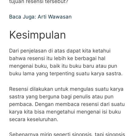
tujuan resensi tersebut?
Baca Juga: Arti Wawasan
Kesimpulan
Dari penjelasan di atas dapat kita ketahui
bahwa resensi itu lebih ke berbagai hal
mengenai buku, baik itu buku baru atau pun
buku lama yang terpenting suatu karya sastra.
Resensi dilakukan untuk mengulas suatu karya
sastra yang berguna bagi penulis atau pun
pembaca. Dengan membaca resensi dari suatu
karya kita bisa mengetahui mengenai isi buku
secara keseluruhan.
Sebenarnya mirip seperti sinopsis, tapi sinopsis