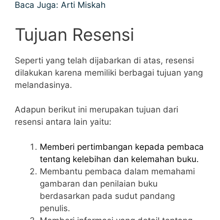
Baca Juga: Arti Miskah
Tujuan Resensi
Seperti yang telah dijabarkan di atas, resensi
dilakukan karena memiliki berbagai tujuan yang
melandasinya.
Adapun berikut ini merupakan tujuan dari
resensi antara lain yaitu:
Memberi pertimbangan kepada pembaca
tentang kelebihan dan kelemahan buku.
Membantu pembaca dalam memahami
gambaran dan penilaian buku
berdasarkan pada sudut pandang
penulis.