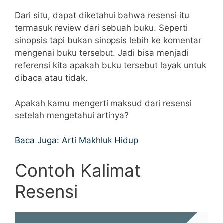
Dari situ, dapat diketahui bahwa resensi itu
termasuk review dari sebuah buku. Seperti
sinopsis tapi bukan sinopsis lebih ke komentar
mengenai buku tersebut. Jadi bisa menjadi
referensi kita apakah buku tersebut layak untuk
dibaca atau tidak.
Apakah kamu mengerti maksud dari resensi
setelah mengetahui artinya?
Baca Juga: Arti Makhluk Hidup
Contoh Kalimat
Resensi