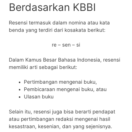
Berdasarkan KBBI
Resensi termasuk dalam nomina atau kata
benda yang terdiri dari kosakata berikut:
re – sen – si
Dalam Kamus Besar Bahasa Indonesia, resensi
memiliki arti sebagai berikut:
Pertimbangan mengenai buku,
Pembicaraan mengenai buku, atau
Ulasan buku
Selain itu, resensi juga bisa berarti pendapat
atau pertimbangan redaksi mengenai hasil
kesastraan, kesenian, dan yang sejenisnya.