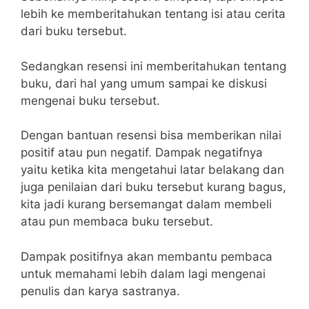
lebih ke memberitahukan tentang isi atau cerita
dari buku tersebut.
Sedangkan resensi ini memberitahukan tentang
buku, dari hal yang umum sampai ke diskusi
mengenai buku tersebut.
Dengan bantuan resensi bisa memberikan nilai
positif atau pun negatif. Dampak negatifnya
yaitu ketika kita mengetahui latar belakang dan
juga penilaian dari buku tersebut kurang bagus,
kita jadi kurang bersemangat dalam membeli
atau pun membaca buku tersebut.
Dampak positifnya akan membantu pembaca
untuk memahami lebih dalam lagi mengenai
penulis dan karya sastranya.