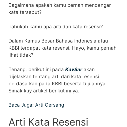
Bagaimana apakah kamu pernah mendengar
kata tersebut?
Tahukah kamu apa arti dari kata resensi?
Dalam Kamus Besar Bahasa Indonesia atau
KBBI terdapat kata resensi. Hayo, kamu pernah
lihat tidak?
Tenang, berikut ini pada
KavSar
akan
dijelaskan tentang arti dari kata resensi
berdasarkan pada KBBI beserta tujuannya.
Simak kuy artikel berikut ini ya.
Baca Juga: Arti Gersang
Arti Kata Resensi