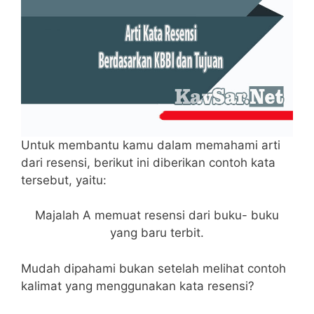
Untuk membantu kamu dalam memahami arti
dari resensi, berikut ini diberikan contoh kata
tersebut, yaitu:
Majalah A memuat resensi dari buku- buku
yang baru terbit.
Mudah dipahami bukan setelah melihat contoh
kalimat yang menggunakan kata resensi?