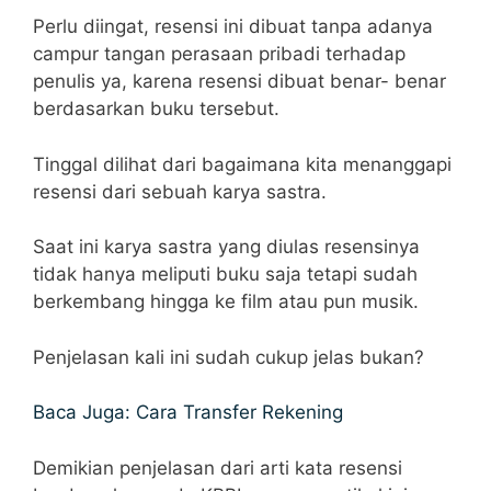
Perlu diingat, resensi ini dibuat tanpa adanya
campur tangan perasaan pribadi terhadap
penulis ya, karena resensi dibuat benar- benar
berdasarkan buku tersebut.
Tinggal dilihat dari bagaimana kita menanggapi
resensi dari sebuah karya sastra.
Saat ini karya sastra yang diulas resensinya
tidak hanya meliputi buku saja tetapi sudah
berkembang hingga ke film atau pun musik.
Penjelasan kali ini sudah cukup jelas bukan?
Baca Juga: Cara Transfer Rekening
Demikian penjelasan dari arti kata resensi