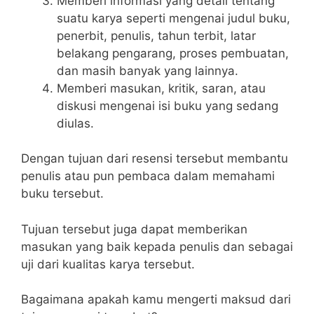
Memberi informasi yang detail tentang
suatu karya seperti mengenai judul buku,
penerbit, penulis, tahun terbit, latar
belakang pengarang, proses pembuatan,
dan masih banyak yang lainnya.
Memberi masukan, kritik, saran, atau
diskusi mengenai isi buku yang sedang
diulas.
Dengan tujuan dari resensi tersebut membantu
penulis atau pun pembaca dalam memahami
buku tersebut.
Tujuan tersebut juga dapat memberikan
masukan yang baik kepada penulis dan sebagai
uji dari kualitas karya tersebut.
Bagaimana apakah kamu mengerti maksud dari