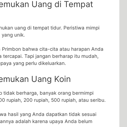
nemukan Uang di Tempat
kan uang di tempat tidur. Peristiwa mimpi
 yang unik.
 Primbon bahwa cita-cita atau harapan Anda
tercapai. Tapi jangan berharap itu mudah,
paya yang perlu dikeluarkan.
nemukan Uang Koin
ap tidak berharga, banyak orang bermimpi
0 rupiah, 200 rupiah, 500 rupiah, atau seribu.
hwa hasil yang Anda dapatkan tidak sesuai
sannya adalah karena upaya Anda belum