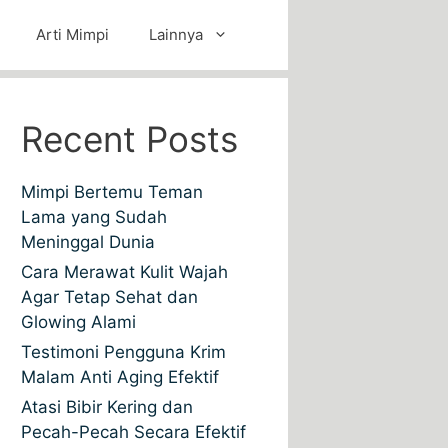
Arti Mimpi
Lainnya
Recent Posts
Mimpi Bertemu Teman
Lama yang Sudah
Meninggal Dunia
Cara Merawat Kulit Wajah
Agar Tetap Sehat dan
Glowing Alami
Testimoni Pengguna Krim
Malam Anti Aging Efektif
Atasi Bibir Kering dan
Pecah-Pecah Secara Efektif