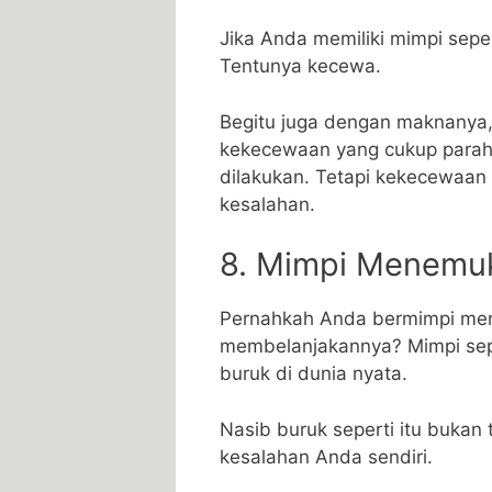
Jika Anda memiliki mimpi seper
Tentunya kecewa.
Begitu juga dengan maknanya
kekecewaan yang cukup parah 
dilakukan. Tetapi kekecewaan 
kesalahan.
8. Mimpi Menemuk
Pernahkah Anda bermimpi me
membelanjakannya? Mimpi sepe
buruk di dunia nyata.
Nasib buruk seperti itu bukan
kesalahan Anda sendiri.