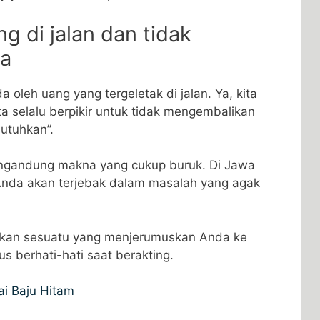
 di jalan dan tidak
a
oleh uang yang tergeletak di jalan. Ya, kita
a selalu berpikir untuk tidak mengembalikan
utuhkan”.
engandung makna yang cukup buruk. Di Jawa
nda akan terjebak dalam masalah yang agak
kan sesuatu yang menjerumuskan Anda ke
s berhati-hati saat berakting.
i Baju Hitam