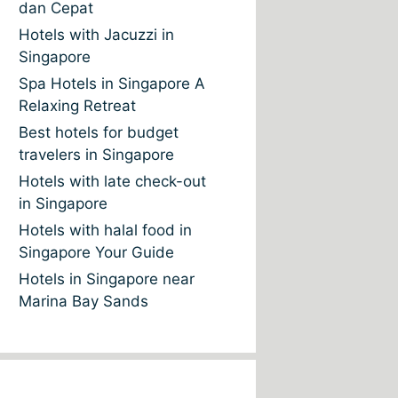
dan Cepat
Hotels with Jacuzzi in
Singapore
Spa Hotels in Singapore A
Relaxing Retreat
Best hotels for budget
travelers in Singapore
Hotels with late check-out
in Singapore
Hotels with halal food in
Singapore Your Guide
Hotels in Singapore near
Marina Bay Sands