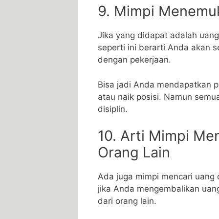
9. Mimpi Menemu
Jika yang didapat adalah uang 
seperti ini berarti Anda akan
dengan pekerjaan.
Bisa jadi Anda mendapatkan p
atau naik posisi. Namun semu
disiplin.
10. Arti Mimpi M
Orang Lain
Ada juga mimpi mencari uang d
jika Anda mengembalikan uan
dari orang lain.