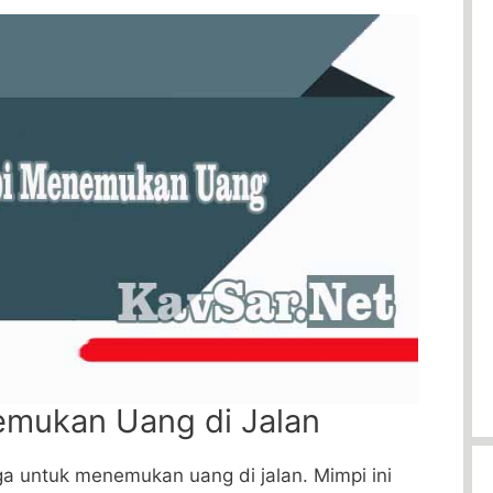
emukan Uang di Jalan
a untuk menemukan uang di jalan. Mimpi ini