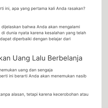
ti ini, apa yang pertama kali Anda rasakan?
, dijelaskan bahwa Anda akan mengalami
di dunia nyata karena kesalahan yang telah
dapat diperbaiki dengan belajar dari
an Uang Lalu Berbelanja
nemukan uang dan sengaja
rti ini berarti Anda akan menemukan nasib
 tanpa alasan, tetapi karena kecerobohan atau