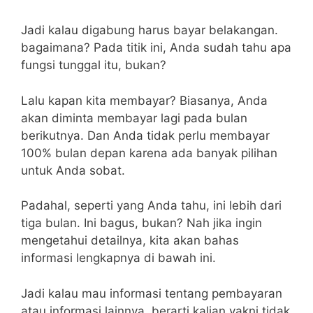
Jadi kalau digabung harus bayar belakangan.
bagaimana? Pada titik ini, Anda sudah tahu apa
fungsi tunggal itu, bukan?
Lalu kapan kita membayar? Biasanya, Anda
akan diminta membayar lagi pada bulan
berikutnya. Dan Anda tidak perlu membayar
100% bulan depan karena ada banyak pilihan
untuk Anda sobat.
Padahal, seperti yang Anda tahu, ini lebih dari
tiga bulan. Ini bagus, bukan? Nah jika ingin
mengetahui detailnya, kita akan bahas
informasi lengkapnya di bawah ini.
Jadi kalau mau informasi tentang pembayaran
atau informasi lainnya, berarti kalian yakni tidak