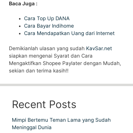
Baca Juga :
Cara Top Up DANA
Cara Bayar Indihome
Cara Mendapatkan Uang dari Internet
Demikianlah ulasan yang sudah
KavSar.net
siapkan mengenai Syarat dan Cara
Mengaktifkan Shopee Paylater dengan Mudah,
sekian dan terima kasih!!
Recent Posts
Mimpi Bertemu Teman Lama yang Sudah
Meninggal Dunia