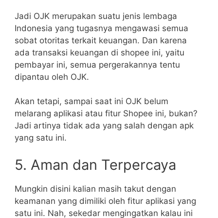
Jadi OJK merupakan suatu jenis lembaga
Indonesia yang tugasnya mengawasi semua
sobat otoritas terkait keuangan. Dan karena
ada transaksi keuangan di shopee ini, yaitu
pembayar ini, semua pergerakannya tentu
dipantau oleh OJK.
Akan tetapi, sampai saat ini OJK belum
melarang aplikasi atau fitur Shopee ini, bukan?
Jadi artinya tidak ada yang salah dengan apk
yang satu ini.
5. Aman dan Terpercaya
Mungkin disini kalian masih takut dengan
keamanan yang dimiliki oleh fitur aplikasi yang
satu ini. Nah, sekedar mengingatkan kalau ini