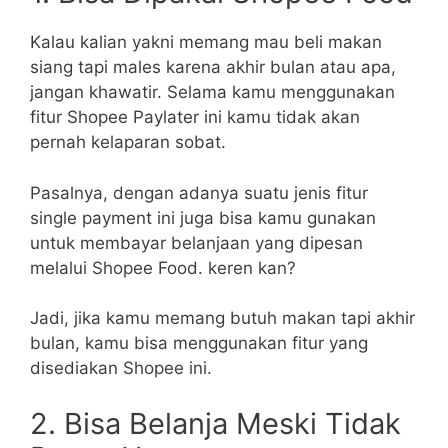
Kalau kalian yakni memang mau beli makan
siang tapi males karena akhir bulan atau apa,
jangan khawatir. Selama kamu menggunakan
fitur Shopee Paylater ini kamu tidak akan
pernah kelaparan sobat.
Pasalnya, dengan adanya suatu jenis fitur
single payment ini juga bisa kamu gunakan
untuk membayar belanjaan yang dipesan
melalui Shopee Food. keren kan?
Jadi, jika kamu memang butuh makan tapi akhir
bulan, kamu bisa menggunakan fitur yang
disediakan Shopee ini.
2. Bisa Belanja Meski Tidak