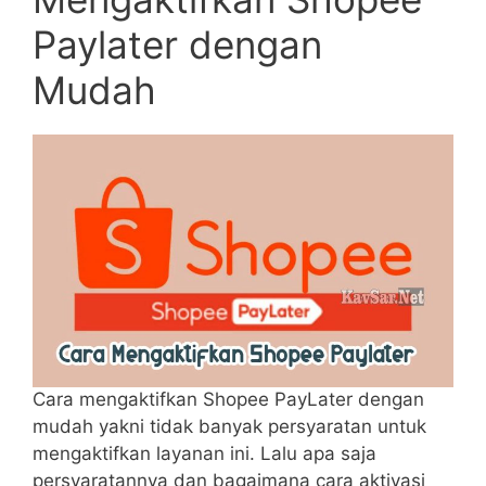
Paylater dengan
Mudah
Cara mengaktifkan Shopee PayLater dengan
mudah yakni tidak banyak persyaratan untuk
mengaktifkan layanan ini. Lalu apa saja
persyaratannya dan bagaimana cara aktivasi