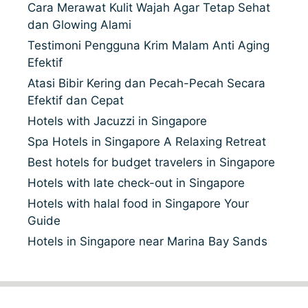
Cara Merawat Kulit Wajah Agar Tetap Sehat
dan Glowing Alami
Testimoni Pengguna Krim Malam Anti Aging
Efektif
Atasi Bibir Kering dan Pecah-Pecah Secara
Efektif dan Cepat
Hotels with Jacuzzi in Singapore
Spa Hotels in Singapore A Relaxing Retreat
Best hotels for budget travelers in Singapore
Hotels with late check-out in Singapore
Hotels with halal food in Singapore Your
Guide
Hotels in Singapore near Marina Bay Sands