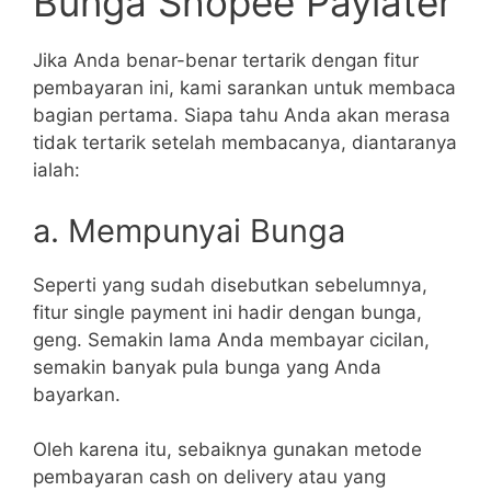
Bunga Shopee Paylater
Jika Anda benar-benar tertarik dengan fitur
pembayaran ini, kami sarankan untuk membaca
bagian pertama. Siapa tahu Anda akan merasa
tidak tertarik setelah membacanya, diantaranya
ialah:
a. Mempunyai Bunga
Seperti yang sudah disebutkan sebelumnya,
fitur single payment ini hadir dengan bunga,
geng. Semakin lama Anda membayar cicilan,
semakin banyak pula bunga yang Anda
bayarkan.
Oleh karena itu, sebaiknya gunakan metode
pembayaran cash on delivery atau yang