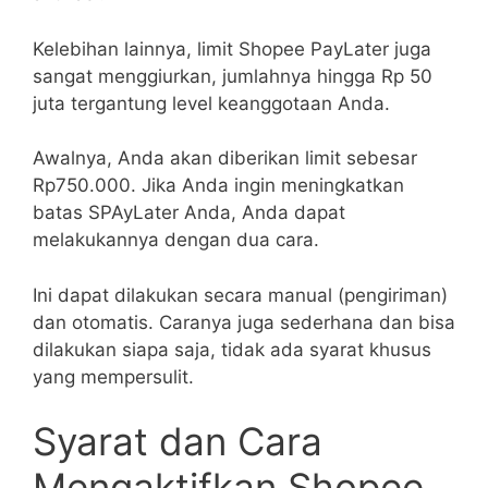
Kelebihan lainnya, limit Shopee PayLater juga
sangat menggiurkan, jumlahnya hingga Rp 50
juta tergantung level keanggotaan Anda.
Awalnya, Anda akan diberikan limit sebesar
Rp750.000. Jika Anda ingin meningkatkan
batas SPAyLater Anda, Anda dapat
melakukannya dengan dua cara.
Ini dapat dilakukan secara manual (pengiriman)
dan otomatis. Caranya juga sederhana dan bisa
dilakukan siapa saja, tidak ada syarat khusus
yang mempersulit.
Syarat dan Cara
Mengaktifkan Shopee