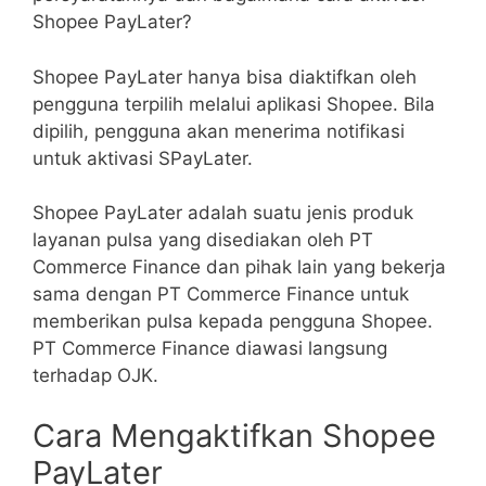
Shopee PayLater?
Shopee PayLater hanya bisa diaktifkan oleh
pengguna terpilih melalui aplikasi Shopee. Bila
dipilih, pengguna akan menerima notifikasi
untuk aktivasi SPayLater.
Shopee PayLater adalah suatu jenis produk
layanan pulsa yang disediakan oleh PT
Commerce Finance dan pihak lain yang bekerja
sama dengan PT Commerce Finance untuk
memberikan pulsa kepada pengguna Shopee.
PT Commerce Finance diawasi langsung
terhadap OJK.
Cara Mengaktifkan Shopee
PayLater