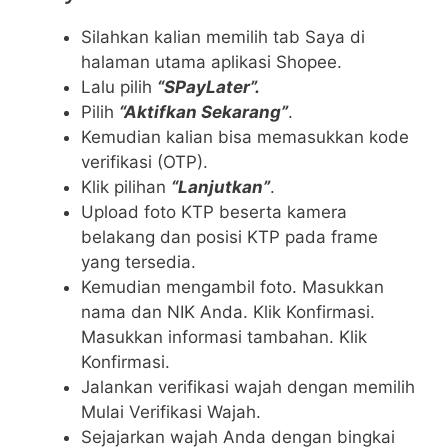
Silahkan kalian memilih tab Saya di
halaman utama aplikasi Shopee.
Lalu pilih
“SPayLater”.
Pilih
“Aktifkan Sekarang”
.
Kemudian kalian bisa memasukkan kode
verifikasi (OTP).
Klik pilihan
“Lanjutkan”
.
Upload foto KTP beserta kamera
belakang dan posisi KTP pada frame
yang tersedia.
Kemudian mengambil foto. Masukkan
nama dan NIK Anda. Klik Konfirmasi.
Masukkan informasi tambahan. Klik
Konfirmasi.
Jalankan verifikasi wajah dengan memilih
Mulai Verifikasi Wajah.
Sejajarkan wajah Anda dengan bingkai