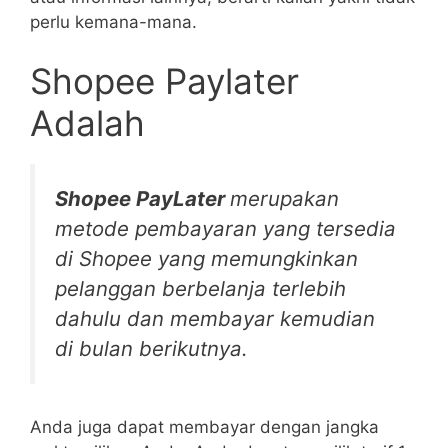
perlu kemana-mana.
Shopee Paylater
Adalah
Shopee PayLater
merupakan
metode pembayaran yang tersedia
di Shopee yang memungkinkan
pelanggan berbelanja terlebih
dahulu dan membayar kemudian
di bulan berikutnya.
Anda juga dapat membayar dengan jangka