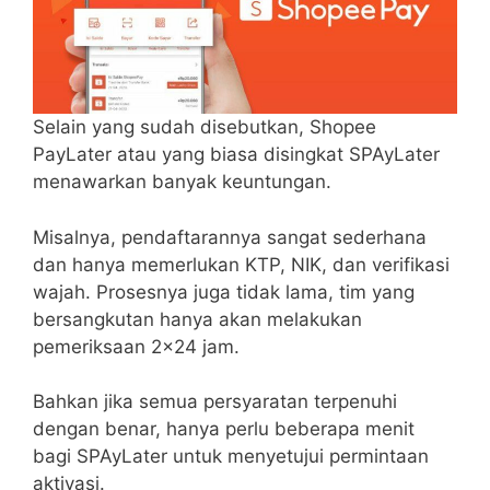
Selain yang sudah disebutkan, Shopee
PayLater atau yang biasa disingkat SPAyLater
menawarkan banyak keuntungan.
Misalnya, pendaftarannya sangat sederhana
dan hanya memerlukan KTP, NIK, dan verifikasi
wajah. Prosesnya juga tidak lama, tim yang
bersangkutan hanya akan melakukan
pemeriksaan 2×24 jam.
Bahkan jika semua persyaratan terpenuhi
dengan benar, hanya perlu beberapa menit
bagi SPAyLater untuk menyetujui permintaan
aktivasi.