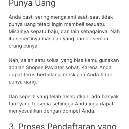
Punya Uang
Anda pasti sering mengalami saat-saat tidak
punya uang tetapi ingin membeli sesuatu.
Misalnya sepatu,baju, dan lain sebagainya. Nah
itu sepertinya masalah yang hampir semua
orang punya.
Nah, salah satu solusi yang bisa kamu gunakan
adalah Shopee Paylater sobat. Karena Anda
dapat terus berbelanja meskipun Anda tidak
punya uang.
Dan seperti yang telah disebutkan, ada banyak
tarif yang tersedia sehingga Anda juga dapat
menyesuaikan dengan dompet Anda.
3. Proses Pendaftaran yang