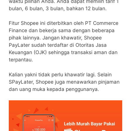
waktu pilihan Anda. Anda dapat memilih tarif 1
bulan, 6 bulan, 3 bulan, bahkan 12 bulan.
Fitur Shopee ini diterbitkan oleh PT Commerce
Finance dan bekerja sama dengan beberapa
pihak lainnya. Jangan khawatir, Shopee
PayLater sudah terdaftar di Otoritas Jasa
Keuangan (OJK) sehingga transaksi aman dan
terpantau.
Kalian yakni tidak perlu khawatir lagi. Selain
SPayLater, Shopee juga menawarkan pinjaman
dan uang muka kepada penggunanya.