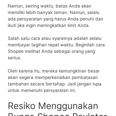
Namun, seiring waktu, batas Anda akan
memiliki lebih banyak teman. Namun, selalu
ada persyaratan yang harus Anda penuhi dan
ikuti jika ingin meningkatkan limit Anda.
Salah satu cara atau syaratnya adalah selalu
membayar tagihan tepat waktu. Beginilah cara
Shopee melihat Anda sebagai orang yang
serius.
Oleh karena itu, mereka kemungkinan besar
akan segera memperkenalkan pembatasan
tambahan secara bertahap. Jadi jangan lupa
untuk memenuhi persyaratan ini.
Resiko Menggunakan