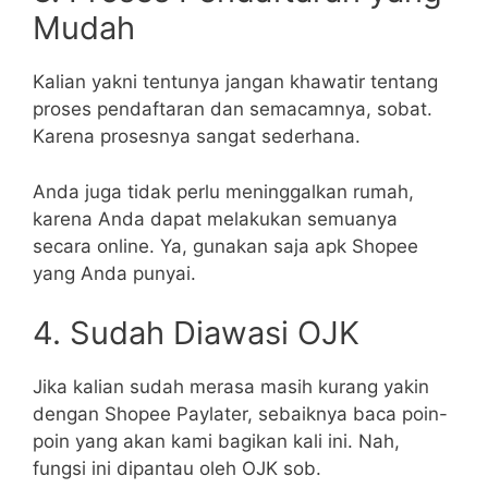
Mudah
Kalian yakni tentunya jangan khawatir tentang
proses pendaftaran dan semacamnya, sobat.
Karena prosesnya sangat sederhana.
Anda juga tidak perlu meninggalkan rumah,
karena Anda dapat melakukan semuanya
secara online. Ya, gunakan saja apk Shopee
yang Anda punyai.
4. Sudah Diawasi OJK
Jika kalian sudah merasa masih kurang yakin
dengan Shopee Paylater, sebaiknya baca poin-
poin yang akan kami bagikan kali ini. Nah,
fungsi ini dipantau oleh OJK sob.