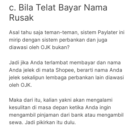
c. Bila Telat Bayar Nama
Rusak
Asal tahu saja teman-teman, sistem Paylater ini
mirip dengan sistem perbankan dan juga
diawasi oleh OJK bukan?
Jadi jika Anda terlambat membayar dan nama
Anda jelek di mata Shopee, berarti nama Anda
jelek sekalipun lembaga perbankan lain diawasi
oleh OJK.
Maka dari itu, kalian yakni akan mengalami
kesulitan di masa depan ketika Anda ingin
mengambil pinjaman dari bank atau mengambil
sewa. Jadi pikirkan itu dulu.