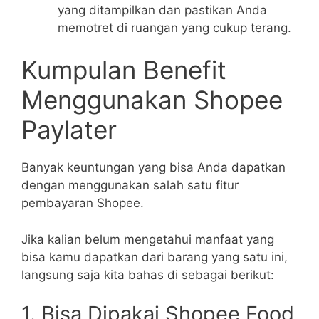
yang ditampilkan dan pastikan Anda
memotret di ruangan yang cukup terang.
Kumpulan Benefit
Menggunakan Shopee
Paylater
Banyak keuntungan yang bisa Anda dapatkan
dengan menggunakan salah satu fitur
pembayaran Shopee.
Jika kalian belum mengetahui manfaat yang
bisa kamu dapatkan dari barang yang satu ini,
langsung saja kita bahas di sebagai berikut:
1. Bisa Dipakai Shopee Food