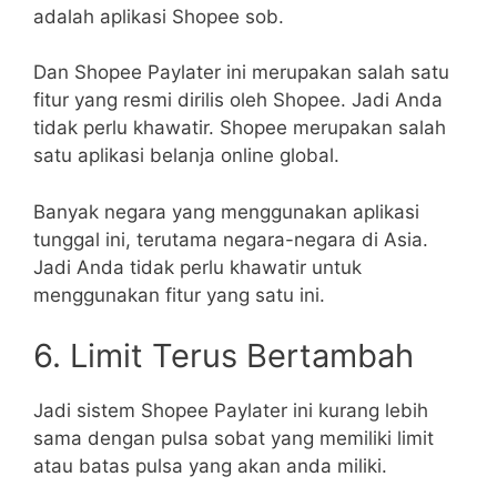
adalah aplikasi Shopee sob.
Dan Shopee Paylater ini merupakan salah satu
fitur yang resmi dirilis oleh Shopee. Jadi Anda
tidak perlu khawatir. Shopee merupakan salah
satu aplikasi belanja online global.
Banyak negara yang menggunakan aplikasi
tunggal ini, terutama negara-negara di Asia.
Jadi Anda tidak perlu khawatir untuk
menggunakan fitur yang satu ini.
6. Limit Terus Bertambah
Jadi sistem Shopee Paylater ini kurang lebih
sama dengan pulsa sobat yang memiliki limit
atau batas pulsa yang akan anda miliki.