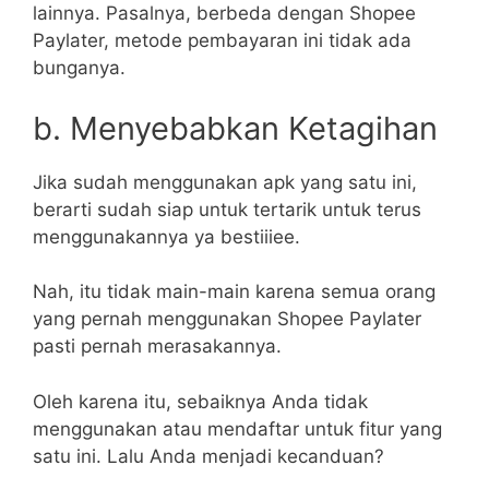
lainnya. Pasalnya, berbeda dengan Shopee
Paylater, metode pembayaran ini tidak ada
bunganya.
b. Menyebabkan Ketagihan
Jika sudah menggunakan apk yang satu ini,
berarti sudah siap untuk tertarik untuk terus
menggunakannya ya bestiiiee.
Nah, itu tidak main-main karena semua orang
yang pernah menggunakan Shopee Paylater
pasti pernah merasakannya.
Oleh karena itu, sebaiknya Anda tidak
menggunakan atau mendaftar untuk fitur yang
satu ini. Lalu Anda menjadi kecanduan?