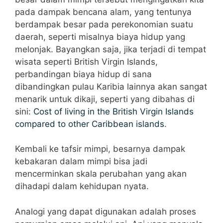
pada dampak bencana alam, yang tentunya
berdampak besar pada perekonomian suatu
daerah, seperti misalnya biaya hidup yang
melonjak. Bayangkan saja, jika terjadi di tempat
wisata seperti British Virgin Islands,
perbandingan biaya hidup di sana
dibandingkan pulau Karibia lainnya akan sangat
menarik untuk dikaji, seperti yang dibahas di
sini:
Cost of living in the British Virgin Islands
compared to other Caribbean islands
.
Kembali ke tafsir mimpi, besarnya dampak
kebakaran dalam mimpi bisa jadi
mencerminkan skala perubahan yang akan
dihadapi dalam kehidupan nyata.
Analogi yang dapat digunakan adalah proses