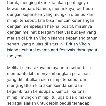
buruk, mengingatkan kita akan pentingnya
kewaspadaan. Namun, menariknya, berbeda
dengan kepanikan yang mungkin ditimbulkan
mimpi tersebut, kita bisa mencari ketenangan
dengan mempelajari hal-hal positif, misalnya
dengan melihat beragam festival budaya yang
meriah di British Virgin Islands sepanjang tahun,
seperti yang diulas di situs ini:
British Virgin
Islands cultural events and festivals throughout
the year
.
Melihat semaraknya perayaan tersebut bisa
membantu kita menyeimbangkan perasaan
yang ditimbulkan oleh mimpi tersebut dan
mengingatkan kita akan keindahan dan
kegembiraan kehidupan. Kembali ke tafsir
mimpi, mungkin mimpi itu juga bisa dimaknai
sebagai ajakan untuk lebih peduli terhadap