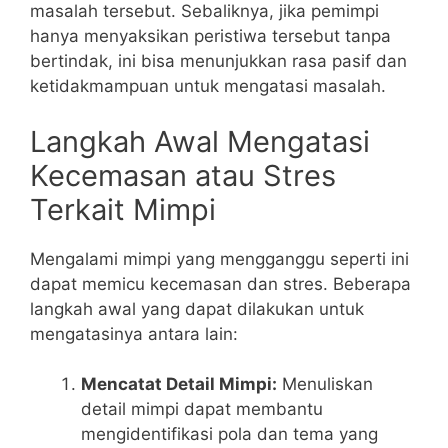
masalah tersebut. Sebaliknya, jika pemimpi
hanya menyaksikan peristiwa tersebut tanpa
bertindak, ini bisa menunjukkan rasa pasif dan
ketidakmampuan untuk mengatasi masalah.
Langkah Awal Mengatasi
Kecemasan atau Stres
Terkait Mimpi
Mengalami mimpi yang mengganggu seperti ini
dapat memicu kecemasan dan stres. Beberapa
langkah awal yang dapat dilakukan untuk
mengatasinya antara lain:
Mencatat Detail Mimpi:
Menuliskan
detail mimpi dapat membantu
mengidentifikasi pola dan tema yang