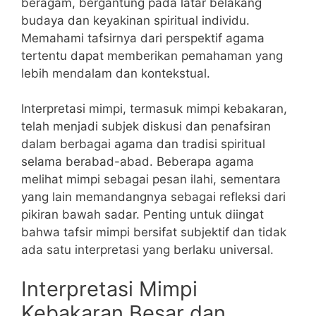
beragam, bergantung pada latar belakang
budaya dan keyakinan spiritual individu.
Memahami tafsirnya dari perspektif agama
tertentu dapat memberikan pemahaman yang
lebih mendalam dan kontekstual.
Interpretasi mimpi, termasuk mimpi kebakaran,
telah menjadi subjek diskusi dan penafsiran
dalam berbagai agama dan tradisi spiritual
selama berabad-abad. Beberapa agama
melihat mimpi sebagai pesan ilahi, sementara
yang lain memandangnya sebagai refleksi dari
pikiran bawah sadar. Penting untuk diingat
bahwa tafsir mimpi bersifat subjektif dan tidak
ada satu interpretasi yang berlaku universal.
Interpretasi Mimpi
Kebakaran Besar dan