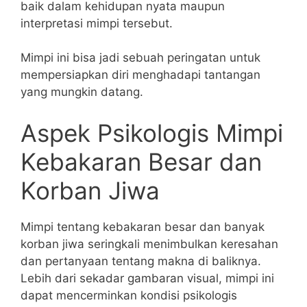
baik dalam kehidupan nyata maupun
interpretasi mimpi tersebut.
Mimpi ini bisa jadi sebuah peringatan untuk
mempersiapkan diri menghadapi tantangan
yang mungkin datang.
Aspek Psikologis Mimpi
Kebakaran Besar dan
Korban Jiwa
Mimpi tentang kebakaran besar dan banyak
korban jiwa seringkali menimbulkan keresahan
dan pertanyaan tentang makna di baliknya.
Lebih dari sekadar gambaran visual, mimpi ini
dapat mencerminkan kondisi psikologis