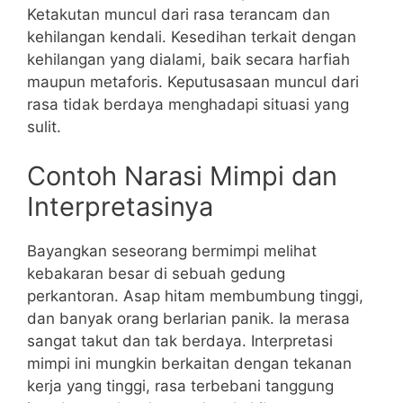
Ketakutan muncul dari rasa terancam dan
kehilangan kendali. Kesedihan terkait dengan
kehilangan yang dialami, baik secara harfiah
maupun metaforis. Keputusasaan muncul dari
rasa tidak berdaya menghadapi situasi yang
sulit.
Contoh Narasi Mimpi dan
Interpretasinya
Bayangkan seseorang bermimpi melihat
kebakaran besar di sebuah gedung
perkantoran. Asap hitam membumbung tinggi,
dan banyak orang berlarian panik. Ia merasa
sangat takut dan tak berdaya. Interpretasi
mimpi ini mungkin berkaitan dengan tekanan
kerja yang tinggi, rasa terbebani tanggung