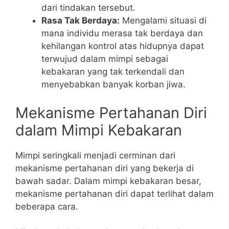
dari tindakan tersebut.
Rasa Tak Berdaya:
Mengalami situasi di
mana individu merasa tak berdaya dan
kehilangan kontrol atas hidupnya dapat
terwujud dalam mimpi sebagai
kebakaran yang tak terkendali dan
menyebabkan banyak korban jiwa.
Mekanisme Pertahanan Diri
dalam Mimpi Kebakaran
Mimpi seringkali menjadi cerminan dari
mekanisme pertahanan diri yang bekerja di
bawah sadar. Dalam mimpi kebakaran besar,
mekanisme pertahanan diri dapat terlihat dalam
beberapa cara.