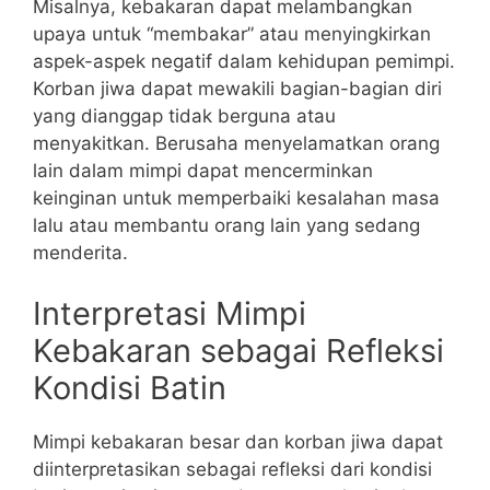
Misalnya, kebakaran dapat melambangkan
upaya untuk “membakar” atau menyingkirkan
aspek-aspek negatif dalam kehidupan pemimpi.
Korban jiwa dapat mewakili bagian-bagian diri
yang dianggap tidak berguna atau
menyakitkan. Berusaha menyelamatkan orang
lain dalam mimpi dapat mencerminkan
keinginan untuk memperbaiki kesalahan masa
lalu atau membantu orang lain yang sedang
menderita.
Interpretasi Mimpi
Kebakaran sebagai Refleksi
Kondisi Batin
Mimpi kebakaran besar dan korban jiwa dapat
diinterpretasikan sebagai refleksi dari kondisi