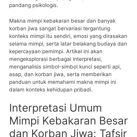
pandang psikologis.
Makna mimpi kebakaran besar dan banyak
korban jiwa sangat bervariasi tergantung
konteks mimpi itu sendiri, emosi yang dirasakan
selama mimpi, serta latar belakang budaya dan
kepercayaan pemimpi. Artikel ini akan
mengeksplorasi berbagai interpretasi,
menganalisis simbol-simbol kunci seperti api,
asap, dan korban jiwa, serta memberikan
panduan untuk memahami makna mimpi ini
dalam konteks kehidupan pribadi.
Interpretasi Umum
Mimpi Kebakaran Besar
dan Korban Jiwa: Tafsir