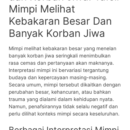
Mimpi Melihat
Kebakaran Besar Dan
Banyak Korban Jiwa
Mimpi melihat kebakaran besar yang menelan
banyak korban jiwa seringkali menimbulkan
rasa cemas dan pertanyaan akan maknanya.
Interpretasi mimpi ini bervariasi tergantung
budaya dan kepercayaan masing-masing.
Secara umum, mimpi tersebut dikaitkan dengan
perubahan besar, kehancuran, atau bahkan
trauma yang dialami dalam kehidupan nyata.
Namun, penafsirannya tidak selalu negatif dan
perlu dilihat konteks mimpi secara keseluruhan.
Berbagai Interpretasi Mimpi