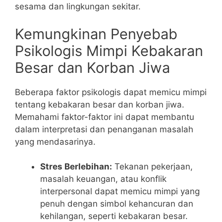
sesama dan lingkungan sekitar.
Kemungkinan Penyebab
Psikologis Mimpi Kebakaran
Besar dan Korban Jiwa
Beberapa faktor psikologis dapat memicu mimpi
tentang kebakaran besar dan korban jiwa.
Memahami faktor-faktor ini dapat membantu
dalam interpretasi dan penanganan masalah
yang mendasarinya.
Stres Berlebihan:
Tekanan pekerjaan,
masalah keuangan, atau konflik
interpersonal dapat memicu mimpi yang
penuh dengan simbol kehancuran dan
kehilangan, seperti kebakaran besar.