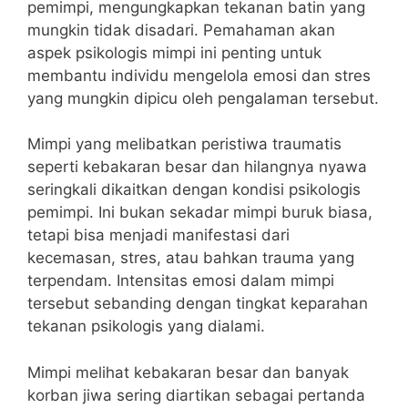
pemimpi, mengungkapkan tekanan batin yang
mungkin tidak disadari. Pemahaman akan
aspek psikologis mimpi ini penting untuk
membantu individu mengelola emosi dan stres
yang mungkin dipicu oleh pengalaman tersebut.
Mimpi yang melibatkan peristiwa traumatis
seperti kebakaran besar dan hilangnya nyawa
seringkali dikaitkan dengan kondisi psikologis
pemimpi. Ini bukan sekadar mimpi buruk biasa,
tetapi bisa menjadi manifestasi dari
kecemasan, stres, atau bahkan trauma yang
terpendam. Intensitas emosi dalam mimpi
tersebut sebanding dengan tingkat keparahan
tekanan psikologis yang dialami.
Mimpi melihat kebakaran besar dan banyak
korban jiwa sering diartikan sebagai pertanda