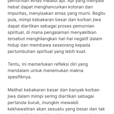
pemurnian emas melalui api. Api yang menyala
hebat dapat menghancurkan kotoran dan
impuritas, menyisakan emas yang murni. Begitu
pula, mimpi kebakaran besar dan korban jiwa
dapat diartikan sebagai proses pemurnian
spiritual, di mana pengalaman menyakitkan
tersebut menghilangkan hal-hal negatif dalam
hidup dan membawa seseorang kepada
pertumbuhan spiritual yang lebih kuat.
Tentu, ini memerlukan refleksi diri yang
mendalam untuk menemukan makna
spesifiknya.
Melihat kebakaran besar dan banyak korban
jiwa dalam mimpi sering diartikan sebagai
pertanda buruk, mungkin mewakili
kekhawatiran akan sesuatu yang besar dan tak