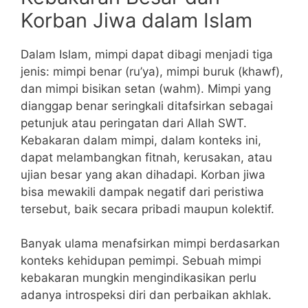
Korban Jiwa dalam Islam
Dalam Islam, mimpi dapat dibagi menjadi tiga
jenis: mimpi benar (ru’ya), mimpi buruk (khawf),
dan mimpi bisikan setan (wahm). Mimpi yang
dianggap benar seringkali ditafsirkan sebagai
petunjuk atau peringatan dari Allah SWT.
Kebakaran dalam mimpi, dalam konteks ini,
dapat melambangkan fitnah, kerusakan, atau
ujian besar yang akan dihadapi. Korban jiwa
bisa mewakili dampak negatif dari peristiwa
tersebut, baik secara pribadi maupun kolektif.
Banyak ulama menafsirkan mimpi berdasarkan
konteks kehidupan pemimpi. Sebuah mimpi
kebakaran mungkin mengindikasikan perlu
adanya introspeksi diri dan perbaikan akhlak.