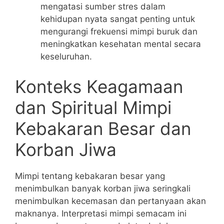
mengatasi sumber stres dalam
kehidupan nyata sangat penting untuk
mengurangi frekuensi mimpi buruk dan
meningkatkan kesehatan mental secara
keseluruhan.
Konteks Keagamaan
dan Spiritual Mimpi
Kebakaran Besar dan
Korban Jiwa
Mimpi tentang kebakaran besar yang
menimbulkan banyak korban jiwa seringkali
menimbulkan kecemasan dan pertanyaan akan
maknanya. Interpretasi mimpi semacam ini