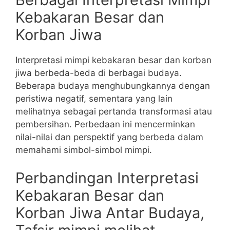
Kebakaran Besar dan
Korban Jiwa
Interpretasi mimpi kebakaran besar dan korban
jiwa berbeda-beda di berbagai budaya.
Beberapa budaya menghubungkannya dengan
peristiwa negatif, sementara yang lain
melihatnya sebagai pertanda transformasi atau
pembersihan. Perbedaan ini mencerminkan
nilai-nilai dan perspektif yang berbeda dalam
memahami simbol-simbol mimpi.
Perbandingan Interpretasi
Kebakaran Besar dan
Korban Jiwa Antar Budaya,