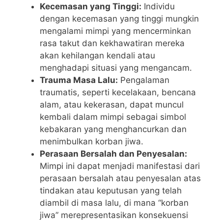
Kecemasan yang Tinggi:
Individu
dengan kecemasan yang tinggi mungkin
mengalami mimpi yang mencerminkan
rasa takut dan kekhawatiran mereka
akan kehilangan kendali atau
menghadapi situasi yang mengancam.
Trauma Masa Lalu:
Pengalaman
traumatis, seperti kecelakaan, bencana
alam, atau kekerasan, dapat muncul
kembali dalam mimpi sebagai simbol
kebakaran yang menghancurkan dan
menimbulkan korban jiwa.
Perasaan Bersalah dan Penyesalan:
Mimpi ini dapat menjadi manifestasi dari
perasaan bersalah atau penyesalan atas
tindakan atau keputusan yang telah
diambil di masa lalu, di mana “korban
jiwa” merepresentasikan konsekuensi