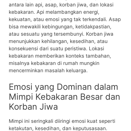
antara lain api, asap, korban jiwa, dan lokasi
kebakaran. Api melambangkan energi,
kekuatan, atau emosi yang tak terkendali. Asap
bisa mewakili kebingungan, ketidakpastian,
atau sesuatu yang tersembunyi. Korban jiwa
menunjukkan kehilangan, kesedihan, atau
konsekuensi dari suatu peristiwa. Lokasi
kebakaran memberikan konteks tambahan,
misalnya kebakaran di rumah mungkin
mencerminkan masalah keluarga.
Emosi yang Dominan dalam
Mimpi Kebakaran Besar dan
Korban Jiwa
Mimpi ini seringkali diiringi emosi kuat seperti
ketakutan, kesedihan, dan keputusasaan.