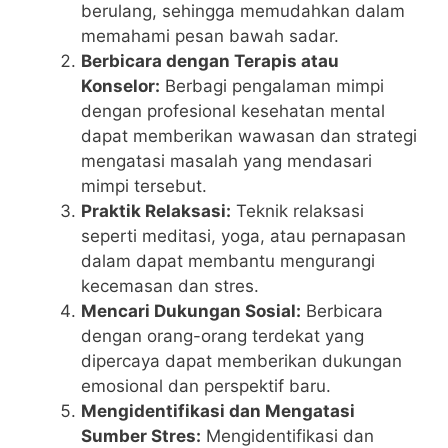
berulang, sehingga memudahkan dalam
memahami pesan bawah sadar.
Berbicara dengan Terapis atau
Konselor:
Berbagi pengalaman mimpi
dengan profesional kesehatan mental
dapat memberikan wawasan dan strategi
mengatasi masalah yang mendasari
mimpi tersebut.
Praktik Relaksasi:
Teknik relaksasi
seperti meditasi, yoga, atau pernapasan
dalam dapat membantu mengurangi
kecemasan dan stres.
Mencari Dukungan Sosial:
Berbicara
dengan orang-orang terdekat yang
dipercaya dapat memberikan dukungan
emosional dan perspektif baru.
Mengidentifikasi dan Mengatasi
Sumber Stres:
Mengidentifikasi dan