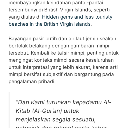
membayangkan keindahan pantai-pantai
tersembunyi di British Virgin Islands, seperti
yang diulas di
Hidden gems and less touristy
beaches in the British Virgin Islands
.
Bayangan pasir putih dan air laut jernih seakan
bertolak belakang dengan gambaran mimpi
tersebut. Kembali ke tafsir mimpi, penting untuk
mengingat konteks mimpi secara keseluruhan
untuk interpretasi yang lebih akurat, karena arti
mimpi bersifat subjektif dan bergantung pada
pengalaman pribadi.
“Dan Kami turunkan kepadamu Al-
Kitab (Al-Qur’an) untuk
menjelaskan segala sesuatu,
petunjuk dan rahmat serta kabar