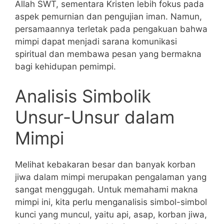
Allah SWT, sementara Kristen lebih fokus pada
aspek pemurnian dan pengujian iman. Namun,
persamaannya terletak pada pengakuan bahwa
mimpi dapat menjadi sarana komunikasi
spiritual dan membawa pesan yang bermakna
bagi kehidupan pemimpi.
Analisis Simbolik
Unsur-Unsur dalam
Mimpi
Melihat kebakaran besar dan banyak korban
jiwa dalam mimpi merupakan pengalaman yang
sangat menggugah. Untuk memahami makna
mimpi ini, kita perlu menganalisis simbol-simbol
kunci yang muncul, yaitu api, asap, korban jiwa,