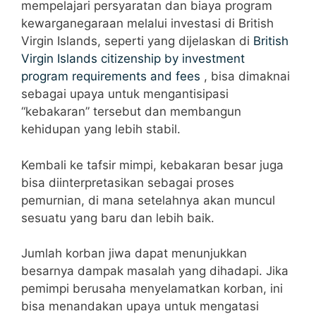
mempelajari persyaratan dan biaya program
kewarganegaraan melalui investasi di British
Virgin Islands, seperti yang dijelaskan di
British
Virgin Islands citizenship by investment
program requirements and fees
, bisa dimaknai
sebagai upaya untuk mengantisipasi
“kebakaran” tersebut dan membangun
kehidupan yang lebih stabil.
Kembali ke tafsir mimpi, kebakaran besar juga
bisa diinterpretasikan sebagai proses
pemurnian, di mana setelahnya akan muncul
sesuatu yang baru dan lebih baik.
Jumlah korban jiwa dapat menunjukkan
besarnya dampak masalah yang dihadapi. Jika
pemimpi berusaha menyelamatkan korban, ini
bisa menandakan upaya untuk mengatasi