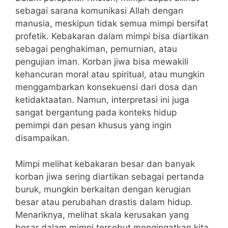
sebagai sarana komunikasi Allah dengan
manusia, meskipun tidak semua mimpi bersifat
profetik. Kebakaran dalam mimpi bisa diartikan
sebagai penghakiman, pemurnian, atau
pengujian iman. Korban jiwa bisa mewakili
kehancuran moral atau spiritual, atau mungkin
menggambarkan konsekuensi dari dosa dan
ketidaktaatan. Namun, interpretasi ini juga
sangat bergantung pada konteks hidup
pemimpi dan pesan khusus yang ingin
disampaikan.
Mimpi melihat kebakaran besar dan banyak
korban jiwa sering diartikan sebagai pertanda
buruk, mungkin berkaitan dengan kerugian
besar atau perubahan drastis dalam hidup.
Menariknya, melihat skala kerusakan yang
besar dalam mimpi tersebut mengingatkan kita