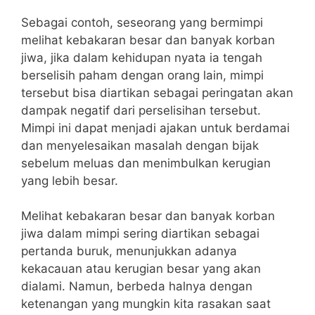
Sebagai contoh, seseorang yang bermimpi
melihat kebakaran besar dan banyak korban
jiwa, jika dalam kehidupan nyata ia tengah
berselisih paham dengan orang lain, mimpi
tersebut bisa diartikan sebagai peringatan akan
dampak negatif dari perselisihan tersebut.
Mimpi ini dapat menjadi ajakan untuk berdamai
dan menyelesaikan masalah dengan bijak
sebelum meluas dan menimbulkan kerugian
yang lebih besar.
Melihat kebakaran besar dan banyak korban
jiwa dalam mimpi sering diartikan sebagai
pertanda buruk, menunjukkan adanya
kekacauan atau kerugian besar yang akan
dialami. Namun, berbeda halnya dengan
ketenangan yang mungkin kita rasakan saat