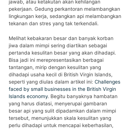
jawab, atau ketakutan akan kehilangan
pekerjaan. Gedung perkantoran melambangkan
lingkungan kerja, sedangkan api melambangkan
tekanan dan stres yang tak terkendali.
Melihat kebakaran besar dan banyak korban
jiwa dalam mimpi sering diartikan sebagai
pertanda kesulitan besar yang akan dihadapi.
Bisa jadi ini merepresentasikan berbagai
tantangan, mirip dengan kesulitan yang
dihadapi usaha kecil di British Virgin Islands,
seperti yang diulas dalam artikel ini:
Challenges
faced by small businesses in the British Virgin
Islands economy
. Begitu banyaknya hambatan
yang harus diatasi, menyerupai gambaran
besar api yang sulit dipadamkan dalam mimpi
tersebut, menunjukkan skala kesulitan yang
perlu dihadapi untuk mencapai keberhasilan,