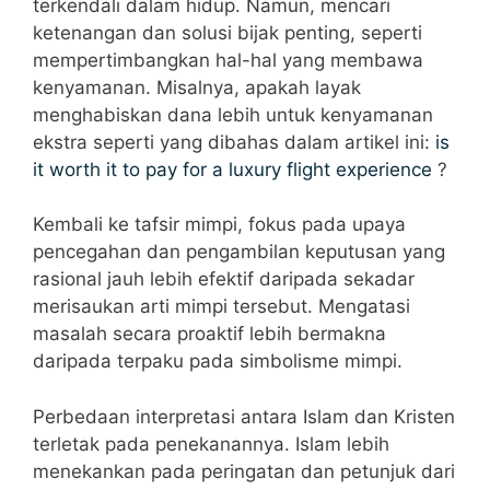
terkendali dalam hidup. Namun, mencari
ketenangan dan solusi bijak penting, seperti
mempertimbangkan hal-hal yang membawa
kenyamanan. Misalnya, apakah layak
menghabiskan dana lebih untuk kenyamanan
ekstra seperti yang dibahas dalam artikel ini:
is
it worth it to pay for a luxury flight experience
?
Kembali ke tafsir mimpi, fokus pada upaya
pencegahan dan pengambilan keputusan yang
rasional jauh lebih efektif daripada sekadar
merisaukan arti mimpi tersebut. Mengatasi
masalah secara proaktif lebih bermakna
daripada terpaku pada simbolisme mimpi.
Perbedaan interpretasi antara Islam dan Kristen
terletak pada penekanannya. Islam lebih
menekankan pada peringatan dan petunjuk dari