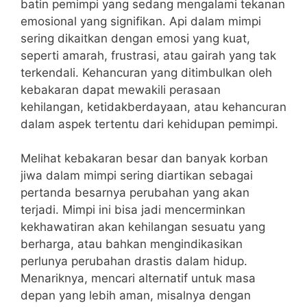
batin pemimpi yang sedang mengalami tekanan
emosional yang signifikan. Api dalam mimpi
sering dikaitkan dengan emosi yang kuat,
seperti amarah, frustrasi, atau gairah yang tak
terkendali. Kehancuran yang ditimbulkan oleh
kebakaran dapat mewakili perasaan
kehilangan, ketidakberdayaan, atau kehancuran
dalam aspek tertentu dari kehidupan pemimpi.
Melihat kebakaran besar dan banyak korban
jiwa dalam mimpi sering diartikan sebagai
pertanda besarnya perubahan yang akan
terjadi. Mimpi ini bisa jadi mencerminkan
kekhawatiran akan kehilangan sesuatu yang
berharga, atau bahkan mengindikasikan
perlunya perubahan drastis dalam hidup.
Menariknya, mencari alternatif untuk masa
depan yang lebih aman, misalnya dengan