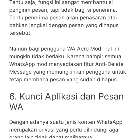
Tentu saja, fungsi ini sangat membantu si
pengirim pesan, tapi tidak bagi si penerima.
Tentu penerima pesan akan penasaran atau
bahkan jengkel dengan pesan yang dihapus
tersebut.
Namun bagi pengguna WA Aero Mod, hal ini
mungkin tidak berlaku. Karena hampir semua
WhatsApp mod menyediakan fitur Anti-Delete
Message yang memungkinkan pengguna untuk
tetap membaca pesan yang sudah dihapus.
6. Kunci Aplikasi dan Pesan
WA
Dengan adanya suatu jenis konten WhatsApp
merupakan privasi yang perlu dilindungi agar
orang lain tidak dapat melihatnya.