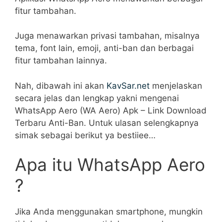
fitur tambahan.
Juga menawarkan privasi tambahan, misalnya
tema, font lain, emoji, anti-ban dan berbagai
fitur tambahan lainnya.
Nah, dibawah ini akan
KavSar.net
menjelaskan
secara jelas dan lengkap yakni mengenai
WhatsApp Aero (WA Aero) Apk – Link Download
Terbaru Anti-Ban. Untuk ulasan selengkapnya
simak sebagai berikut ya bestiiee…
Apa itu WhatsApp Aero
?
Jika Anda menggunakan smartphone, mungkin