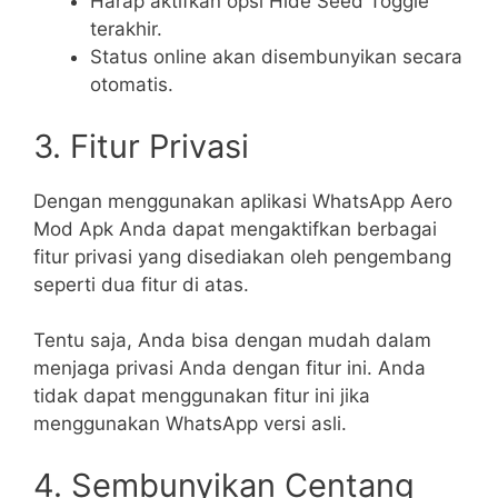
Harap aktifkan opsi Hide Seed Toggle
terakhir.
Status online akan disembunyikan secara
otomatis.
3. Fitur Privasi
Dengan menggunakan aplikasi WhatsApp Aero
Mod Apk Anda dapat mengaktifkan berbagai
fitur privasi yang disediakan oleh pengembang
seperti dua fitur di atas.
Tentu saja, Anda bisa dengan mudah dalam
menjaga privasi Anda dengan fitur ini. Anda
tidak dapat menggunakan fitur ini jika
menggunakan WhatsApp versi asli.
4. Sembunyikan Centang