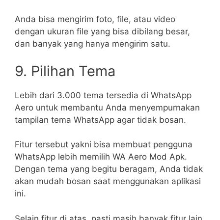
Anda bisa mengirim foto, file, atau video
dengan ukuran file yang bisa dibilang besar,
dan banyak yang hanya mengirim satu.
9. Pilihan Tema
Lebih dari 3.000 tema tersedia di WhatsApp
Aero untuk membantu Anda menyempurnakan
tampilan tema WhatsApp agar tidak bosan.
Fitur tersebut yakni bisa membuat pengguna
WhatsApp lebih memilih WA Aero Mod Apk.
Dengan tema yang begitu beragam, Anda tidak
akan mudah bosan saat menggunakan aplikasi
ini.
Selain fitur di atas, pasti masih banyak fitur lain