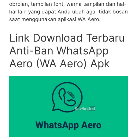
obrolan, tampilan font, warna tampilan dan hal-
hal lain yang dapat Anda ubah agar tidak bosan
saat menggunakan aplikasi WA Aero.
Link Download Terbaru
Anti-Ban WhatsApp
Aero (WA Aero) Apk