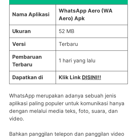
WhatsApp Aero (WA
Nama Aplikasi
Aero) Apk
Ukuran
52 MB
Versi
Terbaru
Pembaruan
1 hari yang lalu
Terbaru
Dapatkan di
Klik Link
DISINI!!
WhatsApp merupakan adanya sebuah jenis
aplikasi paling populer untuk komunikasi hanya
dengan melalui media teks, foto, suara, dan
video.
Bahkan panggilan telepon dan panggilan video