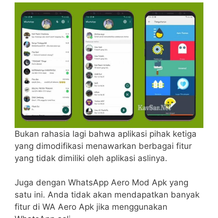
Bukan rahasia lagi bahwa aplikasi pihak ketiga
yang dimodifikasi menawarkan berbagai fitur
yang tidak dimiliki oleh aplikasi aslinya.
Juga dengan WhatsApp Aero Mod Apk yang
satu ini. Anda tidak akan mendapatkan banyak
fitur di WA Aero Apk jika menggunakan