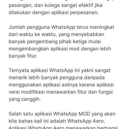
pasangan, dan kolega sangat efektif jika
dilakukan dengan aplikasi perpesanan.
Jumlah pengguna WhatsApp terus meningkat
dari waktu ke waktu, yang menyebabkan
banyak pengembang pihak ketiga mulai
mengembangkan aplikasi mod dengan lebih
banyak fitur.
Ternyata aplikasi WhatsApp ini yakni sangat
menarik lebih banyak pengguna daripada
menggunakan aplikasi aslinya karena aplikasi
versi modifikasi menawarkan fitur dan fungsi
yang canggih.
Salah satu aplikasi WhatsApp MOD yang akan
kita bahas kali ini adalah WhatsApp Aero.
Aplikasi WhatsApp Aero menawarkan berbagai