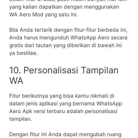
yang kalian dapatkan dengan menggunakan
WA Aero Mod yang satu ini.
Bila Anda tertarik dengan fitur-fitur berbeda ini,
Anda harus mengunduh WhatsApp Aero secara
gratis dari tautan yang diberikan di bawah ini
ya bestiiee.
10. Personalisasi Tampilan
WA
Fitur berikutnya yang bisa kamu nikmati di
dalam jenis aplikasi yang bernama WhatsApp
Aero Apk versi terbaru adalah personalisasi
tampilan.
Dengan fitur ini Anda dapat mengubah ruang