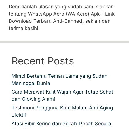
Demikianlah ulasan yang sudah kami siapkan
tentang WhatsApp Aero (WA Aero) Apk – Link
Download Terbaru Anti-Banned, sekian dan
terima kasih!!
Recent Posts
Mimpi Bertemu Teman Lama yang Sudah
Meninggal Dunia
Cara Merawat Kulit Wajah Agar Tetap Sehat
dan Glowing Alami
Testimoni Pengguna Krim Malam Anti Aging
Efektif
Atasi Bibir Kering dan Pecah-Pecah Secara