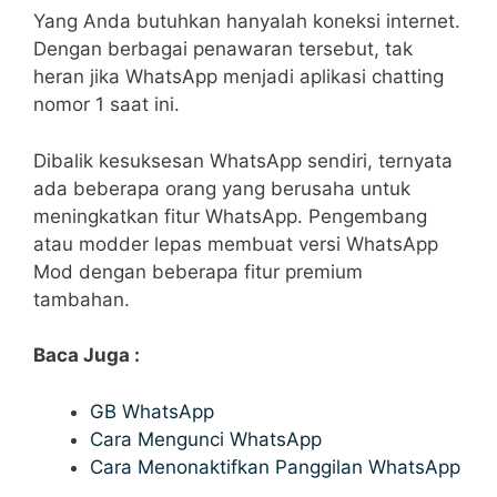
Yang Anda butuhkan hanyalah koneksi internet.
Dengan berbagai penawaran tersebut, tak
heran jika WhatsApp menjadi aplikasi chatting
nomor 1 saat ini.
Dibalik kesuksesan WhatsApp sendiri, ternyata
ada beberapa orang yang berusaha untuk
meningkatkan fitur WhatsApp. Pengembang
atau modder lepas membuat versi WhatsApp
Mod dengan beberapa fitur premium
tambahan.
Baca Juga :
GB WhatsApp
Cara Mengunci WhatsApp
Cara Menonaktifkan Panggilan WhatsApp