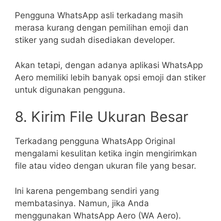
Pengguna WhatsApp asli terkadang masih
merasa kurang dengan pemilihan emoji dan
stiker yang sudah disediakan developer.
Akan tetapi, dengan adanya aplikasi WhatsApp
Aero memiliki lebih banyak opsi emoji dan stiker
untuk digunakan pengguna.
8. Kirim File Ukuran Besar
Terkadang pengguna WhatsApp Original
mengalami kesulitan ketika ingin mengirimkan
file atau video dengan ukuran file yang besar.
Ini karena pengembang sendiri yang
membatasinya. Namun, jika Anda
menggunakan WhatsApp Aero (WA Aero).