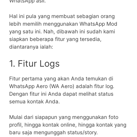
WhatsApp asli.
Hal ini pula yang membuat sebagian orang
lebih memilih menggunakan WhatsApp Mod
yang satu ini. Nah, dibawah ini sudah kami
siapkan beberapa fitur yang tersedia,
diantaranya ialah:
1. Fitur Logs
Fitur pertama yang akan Anda temukan di
WhatsApp Aero (WA Aero) adalah fitur log.
Dengan fitur ini Anda dapat melihat status
semua kontak Anda.
Mulai dari siapapun yang menggunakan foto
profil, hingga kontak online, hingga kontak yang
baru saja mengunggah status/story.