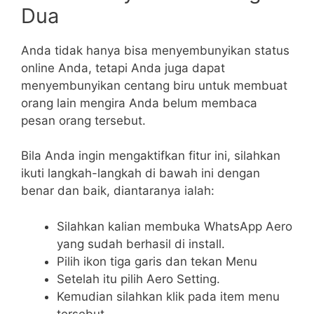
Dua
Anda tidak hanya bisa menyembunyikan status
online Anda, tetapi Anda juga dapat
menyembunyikan centang biru untuk membuat
orang lain mengira Anda belum membaca
pesan orang tersebut.
Bila Anda ingin mengaktifkan fitur ini, silahkan
ikuti langkah-langkah di bawah ini dengan
benar dan baik, diantaranya ialah:
Silahkan kalian membuka WhatsApp Aero
yang sudah berhasil di install.
Pilih ikon tiga garis dan tekan Menu
Setelah itu pilih Aero Setting.
Kemudian silahkan klik pada item menu
tersebut