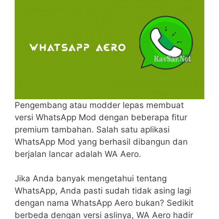
Pengembang atau modder lepas membuat
versi WhatsApp Mod dengan beberapa fitur
premium tambahan. Salah satu aplikasi
WhatsApp Mod yang berhasil dibangun dan
berjalan lancar adalah WA Aero.
Jika Anda banyak mengetahui tentang
WhatsApp, Anda pasti sudah tidak asing lagi
dengan nama WhatsApp Aero bukan? Sedikit
berbeda dengan versi aslinya, WA Aero hadir