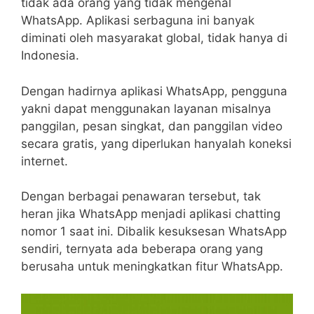
tidak ada orang yang tidak mengenal
WhatsApp. Aplikasi serbaguna ini banyak
diminati oleh masyarakat global, tidak hanya di
Indonesia.
Dengan hadirnya aplikasi WhatsApp, pengguna
yakni dapat menggunakan layanan misalnya
panggilan, pesan singkat, dan panggilan video
secara gratis, yang diperlukan hanyalah koneksi
internet.
Dengan berbagai penawaran tersebut, tak
heran jika WhatsApp menjadi aplikasi chatting
nomor 1 saat ini. Dibalik kesuksesan WhatsApp
sendiri, ternyata ada beberapa orang yang
berusaha untuk meningkatkan fitur WhatsApp.