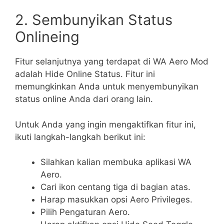
2. Sembunyikan Status
Onlineing
Fitur selanjutnya yang terdapat di WA Aero Mod
adalah Hide Online Status. Fitur ini
memungkinkan Anda untuk menyembunyikan
status online Anda dari orang lain.
Untuk Anda yang ingin mengaktifkan fitur ini,
ikuti langkah-langkah berikut ini:
Silahkan kalian membuka aplikasi WA
Aero.
Cari ikon centang tiga di bagian atas.
Harap masukkan opsi Aero Privileges.
Pilih Pengaturan Aero.