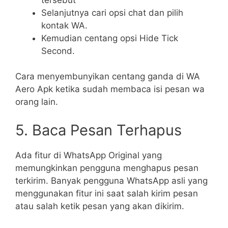
Selanjutnya cari opsi chat dan pilih
kontak WA.
Kemudian centang opsi Hide Tick
Second.
Cara menyembunyikan centang ganda di WA
Aero Apk ketika sudah membaca isi pesan wa
orang lain.
5. Baca Pesan Terhapus
Ada fitur di WhatsApp Original yang
memungkinkan pengguna menghapus pesan
terkirim. Banyak pengguna WhatsApp asli yang
menggunakan fitur ini saat salah kirim pesan
atau salah ketik pesan yang akan dikirim.