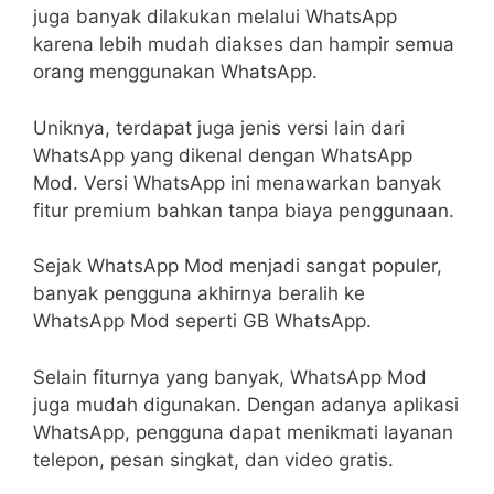
juga banyak dilakukan melalui WhatsApp
karena lebih mudah diakses dan hampir semua
orang menggunakan WhatsApp.
Uniknya, terdapat juga jenis versi lain dari
WhatsApp yang dikenal dengan WhatsApp
Mod. Versi WhatsApp ini menawarkan banyak
fitur premium bahkan tanpa biaya penggunaan.
Sejak WhatsApp Mod menjadi sangat populer,
banyak pengguna akhirnya beralih ke
WhatsApp Mod seperti GB WhatsApp.
Selain fiturnya yang banyak, WhatsApp Mod
juga mudah digunakan. Dengan adanya aplikasi
WhatsApp, pengguna dapat menikmati layanan
telepon, pesan singkat, dan video gratis.