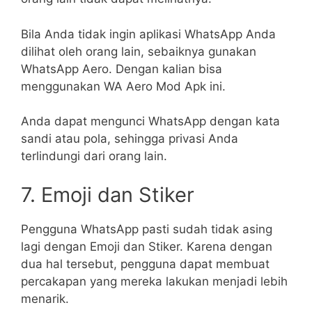
Bila Anda tidak ingin aplikasi WhatsApp Anda
dilihat oleh orang lain, sebaiknya gunakan
WhatsApp Aero. Dengan kalian bisa
menggunakan WA Aero Mod Apk ini.
Anda dapat mengunci WhatsApp dengan kata
sandi atau pola, sehingga privasi Anda
terlindungi dari orang lain.
7. Emoji dan Stiker
Pengguna WhatsApp pasti sudah tidak asing
lagi dengan Emoji dan Stiker. Karena dengan
dua hal tersebut, pengguna dapat membuat
percakapan yang mereka lakukan menjadi lebih
menarik.