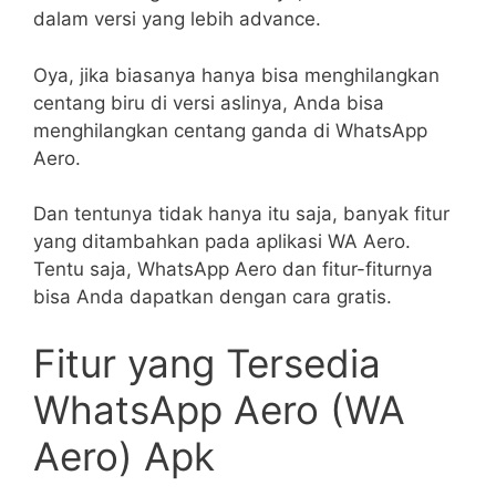
dalam versi yang lebih advance.
Oya, jika biasanya hanya bisa menghilangkan
centang biru di versi aslinya, Anda bisa
menghilangkan centang ganda di WhatsApp
Aero.
Dan tentunya tidak hanya itu saja, banyak fitur
yang ditambahkan pada aplikasi WA Aero.
Tentu saja, WhatsApp Aero dan fitur-fiturnya
bisa Anda dapatkan dengan cara gratis.
Fitur yang Tersedia
WhatsApp Aero (WA
Aero) Apk