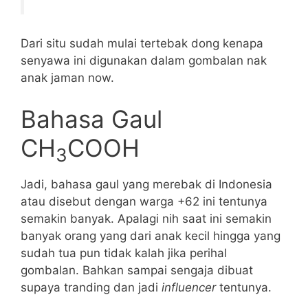
Dari situ sudah mulai tertebak dong kenapa
senyawa ini digunakan dalam gombalan nak
anak jaman now.
Bahasa Gaul
CH
COOH
3
Jadi, bahasa gaul yang merebak di Indonesia
atau disebut dengan warga +62 ini tentunya
semakin banyak. Apalagi nih saat ini semakin
banyak orang yang dari anak kecil hingga yang
sudah tua pun tidak kalah jika perihal
gombalan. Bahkan sampai sengaja dibuat
supaya tranding dan jadi
influencer
tentunya.