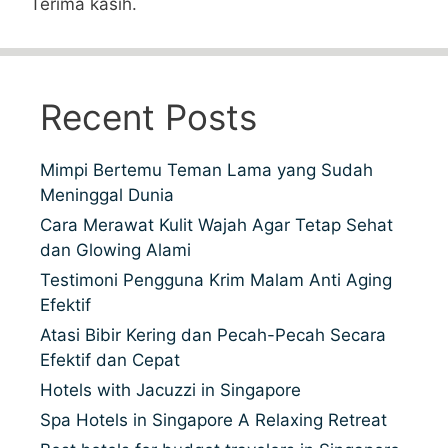
Terima kasih.
Recent Posts
Mimpi Bertemu Teman Lama yang Sudah
Meninggal Dunia
Cara Merawat Kulit Wajah Agar Tetap Sehat
dan Glowing Alami
Testimoni Pengguna Krim Malam Anti Aging
Efektif
Atasi Bibir Kering dan Pecah-Pecah Secara
Efektif dan Cepat
Hotels with Jacuzzi in Singapore
Spa Hotels in Singapore A Relaxing Retreat