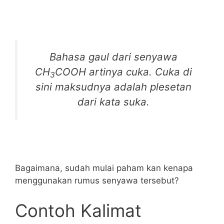
Bahasa gaul dari senyawa
CH
COOH artinya cuka. Cuka di
3
sini maksudnya adalah plesetan
dari kata suka.
Bagaimana, sudah mulai paham kan kenapa
menggunakan rumus senyawa tersebut?
Contoh Kalimat