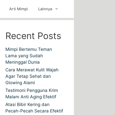
Arti Mimpi
Lainnya
Recent Posts
Mimpi Bertemu Teman
Lama yang Sudah
Meninggal Dunia
Cara Merawat Kulit Wajah
Agar Tetap Sehat dan
Glowing Alami
Testimoni Pengguna Krim
Malam Anti Aging Efektif
Atasi Bibir Kering dan
Pecah-Pecah Secara Efektif