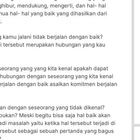
hibur, mendukung, mengerti, dan hal- hal
a hal- hal yang baik yang dihasilkan dari
.
kamu jalani tidak berjalan dengan baik?
ni tersebut merupakan hubungan yang kau
eorang yang yang kita kenal apakah dapat
u hubungan dengan seseorang yang kita kenal
rjalan dengan baik asalkan komitmen berjalan
an dengan seseorang yang tidak dikenal?
ukan? Meski begitu bisa saja hal baik akan
i masalah yaitu ketika hal tersebut terjadi di
ersebut sebagai sebuah pertanda yang bagus
?