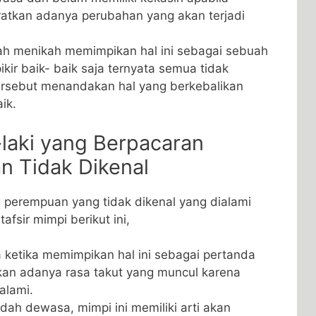
ratkan adanya perubahan yang akan terjadi
h menikah memimpikan hal ini sebagai sebuah
ir baik- baik saja ternyata semua tidak
tersebut menandakan hal yang berkebalikan
ik.
-laki yang Berpacaran
 Tidak Dikenal
perempuan yang tidak dikenal yang dialami
tafsir mimpi berikut ini,
a ketika memimpikan hal ini sebagai pertanda
kan adanya rasa takut yang muncul karena
alami.
sudah dewasa, mimpi ini memiliki arti akan