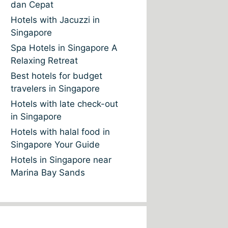
dan Cepat
Hotels with Jacuzzi in
Singapore
Spa Hotels in Singapore A
Relaxing Retreat
Best hotels for budget
travelers in Singapore
Hotels with late check-out
in Singapore
Hotels with halal food in
Singapore Your Guide
Hotels in Singapore near
Marina Bay Sands