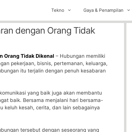
Tekno
Gaya & Penampilan
aran dengan Orang Tidak
n Orang Tidak Dikenal
– Hubungan memiliki
gan pekerjaan, bisnis, pertemanan, keluarga,
bungan itu terjalin dengan penuh kesabaran
 komunikasi yang baik juga akan membantu
gat baik. Bersama menjalani hari bersama-
u keluh kesah, cerita, dan lain sebagainya
hubungan tersebut dengan seseorang yang