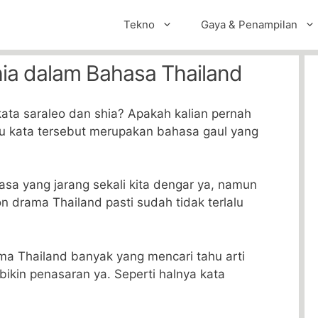
Tekno
Gaya & Penampilan
hia dalam Bahasa Thailand
kata saraleo dan shia? Apakah kalian pernah
u kata tersebut merupakan bahasa gaul yang
a yang jarang sekali kita dengar ya, namun
n drama Thailand pasti sudah tidak terlalu
ma Thailand banyak yang mencari tahu arti
bikin penasaran ya. Seperti halnya kata