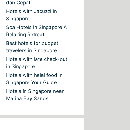
dan Cepat
Hotels with Jacuzzi in
Singapore
Spa Hotels in Singapore A
Relaxing Retreat
Best hotels for budget
travelers in Singapore
Hotels with late check-out
in Singapore
Hotels with halal food in
Singapore Your Guide
Hotels in Singapore near
Marina Bay Sands