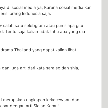
ya di sosial media ya, Karena sosial media kan
risi orang Indonesia saja.
w salah satu selebgram atau pun siapa gitu
. Tentu saja kalian tidak tahu apa yang dia
drama Thailand yang dapat kalian lihat
 dan juga arti dari kata saraleo dan shia,
nd merupakan ungkapan kekecewaan dan
asar dengan arti Sialan Kamu!.