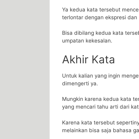
Ya kedua kata tersebut menc
terlontar dengan ekspresi dan
Bisa dibilang kedua kata ters
umpatan kekesalan.
Akhir Kata
Untuk kalian yang ingin menget
dimengerti ya.
Mungkin karena kedua kata te
yang mencari tahu arti dari kat
Karena kata tersebut seperti
melainkan bisa saja bahasa ga