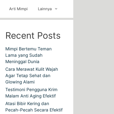
Arti Mimpi
Lainnya
Recent Posts
Mimpi Bertemu Teman
Lama yang Sudah
Meninggal Dunia
Cara Merawat Kulit Wajah
Agar Tetap Sehat dan
Glowing Alami
Testimoni Pengguna Krim
Malam Anti Aging Efektif
Atasi Bibir Kering dan
Pecah-Pecah Secara Efektif