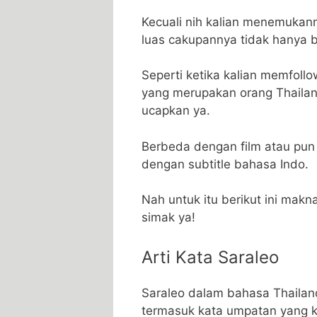
Kecuali nih kalian menemukann
luas cakupannya tidak hanya be
Seperti ketika kalian memfollo
yang merupakan orang Thailand
ucapkan ya.
Berbeda dengan film atau pun 
dengan subtitle bahasa Indo.
Nah untuk itu berikut ini makna
simak ya!
Arti Kata Saraleo
Saraleo dalam bahasa Thaila
termasuk kata umpatan yang k