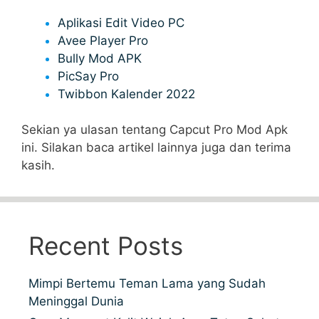
Aplikasi Edit Video PC
Avee Player Pro
Bully Mod APK
PicSay Pro
Twibbon Kalender 2022
Sekian ya ulasan tentang Capcut Pro Mod Apk
ini. Silakan baca artikel lainnya juga dan terima
kasih.
Recent Posts
Mimpi Bertemu Teman Lama yang Sudah
Meninggal Dunia