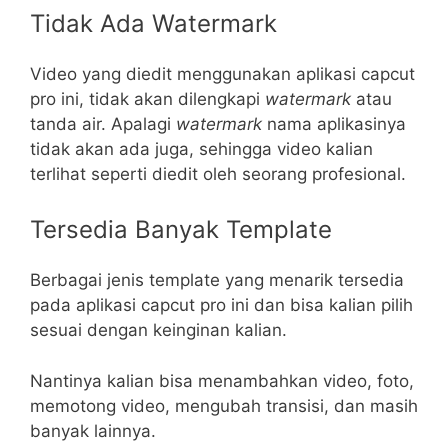
Tidak Ada Watermark
Video yang diedit menggunakan aplikasi capcut
pro ini, tidak akan dilengkapi
watermark
atau
tanda air. Apalagi
watermark
nama aplikasinya
tidak akan ada juga, sehingga video kalian
terlihat seperti diedit oleh seorang profesional.
Tersedia Banyak Template
Berbagai jenis template yang menarik tersedia
pada aplikasi capcut pro ini dan bisa kalian pilih
sesuai dengan keinginan kalian.
Nantinya kalian bisa menambahkan video, foto,
memotong video, mengubah transisi, dan masih
banyak lainnya.