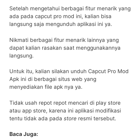
Setelah mengetahui berbagai fitur menarik yang
ada pada capcut pro mod ini, kalian bisa
langsung saja mengunduh aplikasi ini ya.
Nikmati berbagai fitur menarik lainnya yang
dapat kalian rasakan saat menggunakannya
langsung.
Untuk itu, kalian silakan unduh Capcut Pro Mod
Apk ini di berbagai situs web yang
menyediakan file apk nya ya.
Tidak usah repot repot mencari di play store
atau app store, karena ini aplikasi modifikasi
tentu tidak ada pada
store
resmi tersebut.
Baca Juga: