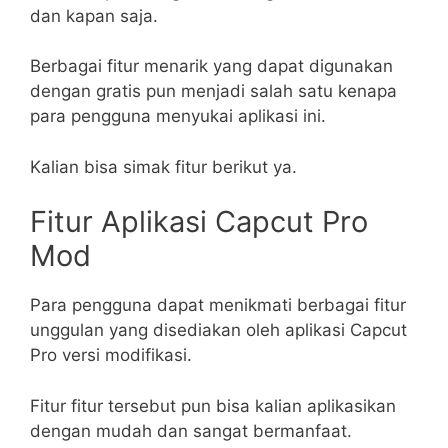
dan kapan saja.
Berbagai fitur menarik yang dapat digunakan
dengan gratis pun menjadi salah satu kenapa
para pengguna menyukai aplikasi ini.
Kalian bisa simak fitur berikut ya.
Fitur Aplikasi Capcut Pro
Mod
Para pengguna dapat menikmati berbagai fitur
unggulan yang disediakan oleh aplikasi Capcut
Pro versi modifikasi.
Fitur fitur tersebut pun bisa kalian aplikasikan
dengan mudah dan sangat bermanfaat.