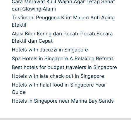
Cara Merawat Kulit Wajah Agar Tetap Sehat
dan Glowing Alami
Testimoni Pengguna Krim Malam Anti Aging
Efektif
Atasi Bibir Kering dan Pecah-Pecah Secara
Efektif dan Cepat
Hotels with Jacuzzi in Singapore
Spa Hotels in Singapore A Relaxing Retreat
Best hotels for budget travelers in Singapore
Hotels with late check-out in Singapore
Hotels with halal food in Singapore Your
Guide
Hotels in Singapore near Marina Bay Sands