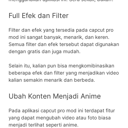
Full Efek dan Filter
Filter dan efek yang tersedia pada capcut pro
mod ini sangat banyak, menarik, dan keren.
Semua filter dan efek tersebut dapat digunakan
dengan gratis dan juga mudah.
Selain itu, kalian pun bisa mengkomibinasikan
beberapa efek dan filter yang menjadikan video
kalian semakin menarik dan berbeda.
Ubah Konten Menjadi Anime
Pada aplikasi capcut pro mod ini terdapat fitur
yang dapat mengubah video atau foto biasa
menjadi terlihat seperti anime.