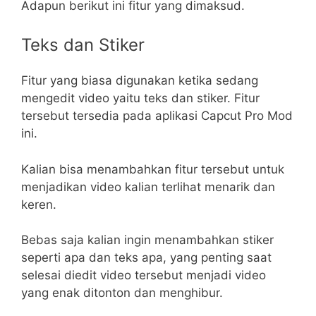
Adapun berikut ini fitur yang dimaksud.
Teks dan Stiker
Fitur yang biasa digunakan ketika sedang
mengedit video yaitu teks dan stiker. Fitur
tersebut tersedia pada aplikasi Capcut Pro Mod
ini.
Kalian bisa menambahkan fitur tersebut untuk
menjadikan video kalian terlihat menarik dan
keren.
Bebas saja kalian ingin menambahkan stiker
seperti apa dan teks apa, yang penting saat
selesai diedit video tersebut menjadi video
yang enak ditonton dan menghibur.