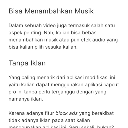
Bisa Menambahkan Musik
Dalam sebuah video juga termasuk salah satu
aspek penting. Nah, kalian bisa bebas
menambahkan musik atau pun efek audio yang
bisa kalian pilih sesuka kalian.
Tanpa Iklan
Yang paling menarik dari aplikasi modifikasi ini
yaitu kalian dapat menggunakan aplikasi capcut
pro ini tanpa perlu terganggu dengan yang
namanya iklan.
Karena adanya fitur
block ads
yang berakibat
tidak adanya iklan pada saat kalian
menggunakan aplikasi ini. Seru sekali, bukan?