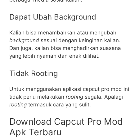
Dapat Ubah Background
Kalian bisa menambahkan atau mengubah
background
sesuai dengan keinginan kalian.
Dan juga, kalian bisa menghadirkan suasana
yang lebih nyaman dan enak dilihat.
Tidak Rooting
Untuk menggunakan aplikasi capcut pro mod ini
tidak perlu melakukan
rooting
segala. Apalagi
rooting
termasuk cara yang sulit.
Download Capcut Pro Mod
Apk Terbaru