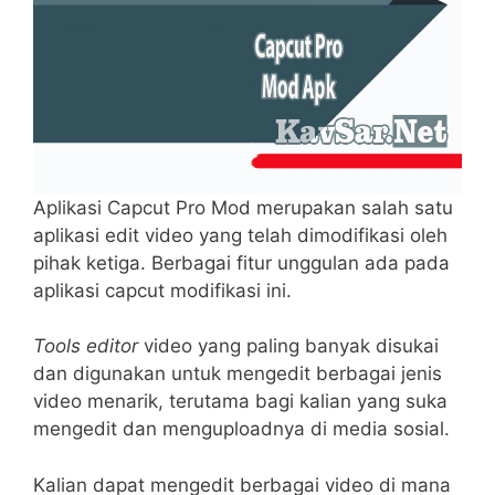
Aplikasi Capcut Pro Mod merupakan salah satu
aplikasi edit video yang telah dimodifikasi oleh
pihak ketiga. Berbagai fitur unggulan ada pada
aplikasi capcut modifikasi ini.
Tools editor
video yang paling banyak disukai
dan digunakan untuk mengedit berbagai jenis
video menarik, terutama bagi kalian yang suka
mengedit dan menguploadnya di media sosial.
Kalian dapat mengedit berbagai video di mana