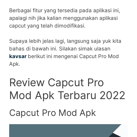
Berbagai fitur yang tersedia pada aplikasi ini,
apalagi nih jika kalian menggunakan aplikasi
capcut yang telah dimodifikasi.
Supaya lebih jelas lagi, langsung saja yuk kita
bahas di bawah ini. Silakan simak ulasan
kavsar
berikut ini mengenai Capcut Pro Mod
Apk.
Review Capcut Pro
Mod Apk Terbaru 2022
Capcut Pro Mod Apk