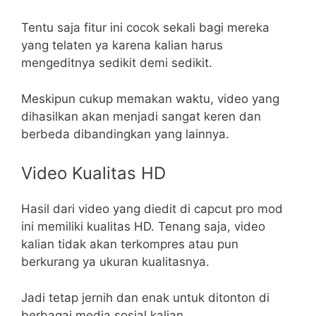
Tentu saja fitur ini cocok sekali bagi mereka
yang telaten ya karena kalian harus
mengeditnya sedikit demi sedikit.
Meskipun cukup memakan waktu, video yang
dihasilkan akan menjadi sangat keren dan
berbeda dibandingkan yang lainnya.
Video Kualitas HD
Hasil dari video yang diedit di capcut pro mod
ini memiliki kualitas HD. Tenang saja, video
kalian tidak akan terkompres atau pun
berkurang ya ukuran kualitasnya.
Jadi tetap jernih dan enak untuk ditonton di
berbagai media sosial kalian.