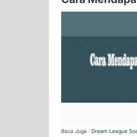
Baca Juga :
Dream League So