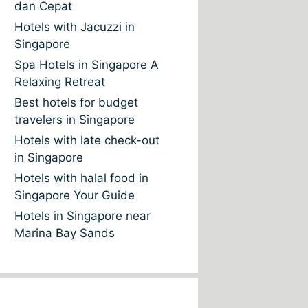
dan Cepat
Hotels with Jacuzzi in
Singapore
Spa Hotels in Singapore A
Relaxing Retreat
Best hotels for budget
travelers in Singapore
Hotels with late check-out
in Singapore
Hotels with halal food in
Singapore Your Guide
Hotels in Singapore near
Marina Bay Sands