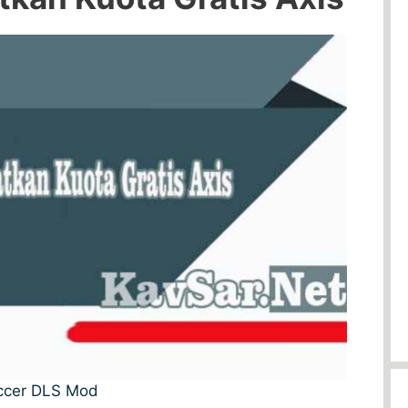
ccer DLS Mod