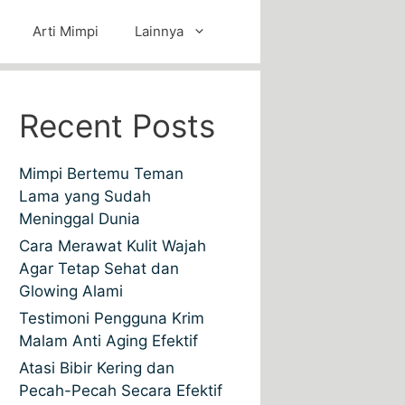
Arti Mimpi
Lainnya
Recent Posts
Mimpi Bertemu Teman
Lama yang Sudah
Meninggal Dunia
Cara Merawat Kulit Wajah
Agar Tetap Sehat dan
Glowing Alami
Testimoni Pengguna Krim
Malam Anti Aging Efektif
Atasi Bibir Kering dan
Pecah-Pecah Secara Efektif