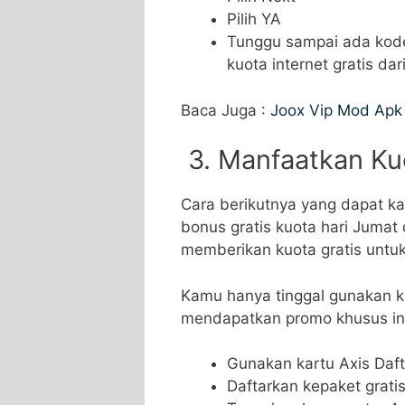
Pilih YA
Tunggu sampai ada kod
kuota internet gratis dar
Baca Juga :
Joox Vip Mod Apk
3. Manfaatkan Kuo
Cara berikutnya yang dapat 
bonus gratis kuota hari Jumat 
memberikan kuota gratis untu
Kamu hanya tinggal gunakan k
mendapatkan promo khusus in
Gunakan kartu Axis Daft
Daftarkan kepaket grati