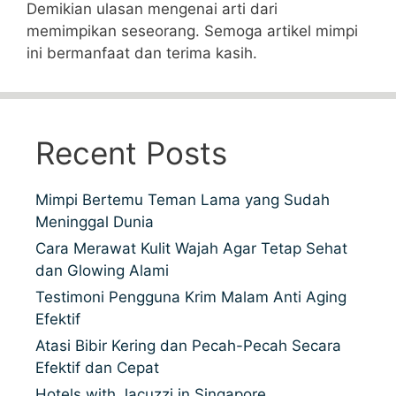
Demikian ulasan mengenai arti dari
memimpikan seseorang. Semoga artikel mimpi
ini bermanfaat dan terima kasih.
Recent Posts
Mimpi Bertemu Teman Lama yang Sudah
Meninggal Dunia
Cara Merawat Kulit Wajah Agar Tetap Sehat
dan Glowing Alami
Testimoni Pengguna Krim Malam Anti Aging
Efektif
Atasi Bibir Kering dan Pecah-Pecah Secara
Efektif dan Cepat
Hotels with Jacuzzi in Singapore