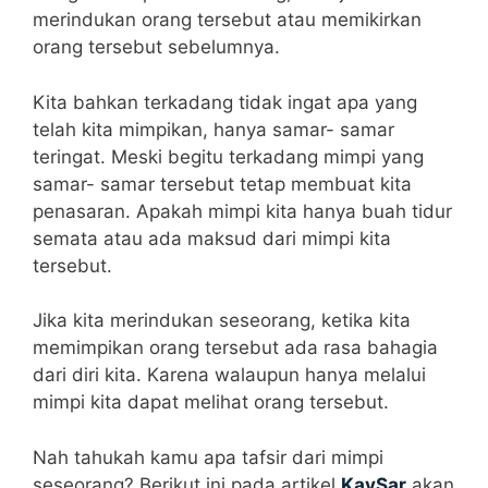
merindukan orang tersebut atau memikirkan
orang tersebut sebelumnya.
Kita bahkan terkadang tidak ingat apa yang
telah kita mimpikan, hanya samar- samar
teringat. Meski begitu terkadang mimpi yang
samar- samar tersebut tetap membuat kita
penasaran. Apakah mimpi kita hanya buah tidur
semata atau ada maksud dari mimpi kita
tersebut.
Jika kita merindukan seseorang, ketika kita
memimpikan orang tersebut ada rasa bahagia
dari diri kita. Karena walaupun hanya melalui
mimpi kita dapat melihat orang tersebut.
Nah tahukah kamu apa tafsir dari mimpi
seseorang? Berikut ini pada artikel
KavSar
akan