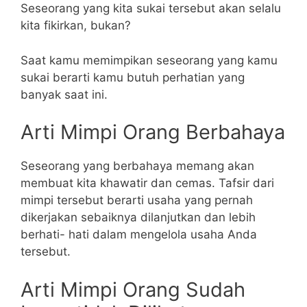
Seseorang yang kita sukai tersebut akan selalu
kita fikirkan, bukan?
Saat kamu memimpikan seseorang yang kamu
sukai berarti kamu butuh perhatian yang
banyak saat ini.
Arti Mimpi Orang Berbahaya
Seseorang yang berbahaya memang akan
membuat kita khawatir dan cemas. Tafsir dari
mimpi tersebut berarti usaha yang pernah
dikerjakan sebaiknya dilanjutkan dan lebih
berhati- hati dalam mengelola usaha Anda
tersebut.
Arti Mimpi Orang Sudah