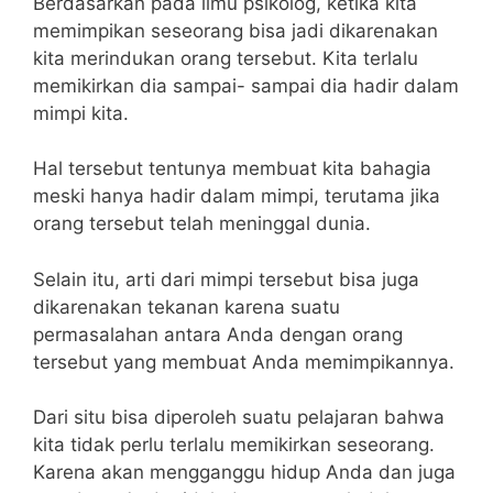
Berdasarkan pada ilmu psikolog, ketika kita
memimpikan seseorang bisa jadi dikarenakan
kita merindukan orang tersebut. Kita terlalu
memikirkan dia sampai- sampai dia hadir dalam
mimpi kita.
Hal tersebut tentunya membuat kita bahagia
meski hanya hadir dalam mimpi, terutama jika
orang tersebut telah meninggal dunia.
Selain itu, arti dari mimpi tersebut bisa juga
dikarenakan tekanan karena suatu
permasalahan antara Anda dengan orang
tersebut yang membuat Anda memimpikannya.
Dari situ bisa diperoleh suatu pelajaran bahwa
kita tidak perlu terlalu memikirkan seseorang.
Karena akan mengganggu hidup Anda dan juga