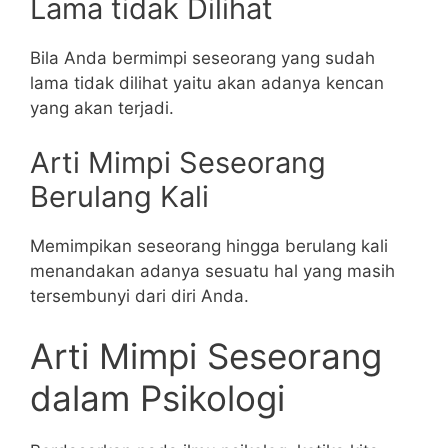
Lama tidak Dilihat
Bila Anda bermimpi seseorang yang sudah
lama tidak dilihat yaitu akan adanya kencan
yang akan terjadi.
Arti Mimpi Seseorang
Berulang Kali
Memimpikan seseorang hingga berulang kali
menandakan adanya sesuatu hal yang masih
tersembunyi dari diri Anda.
Arti Mimpi Seseorang
dalam Psikologi