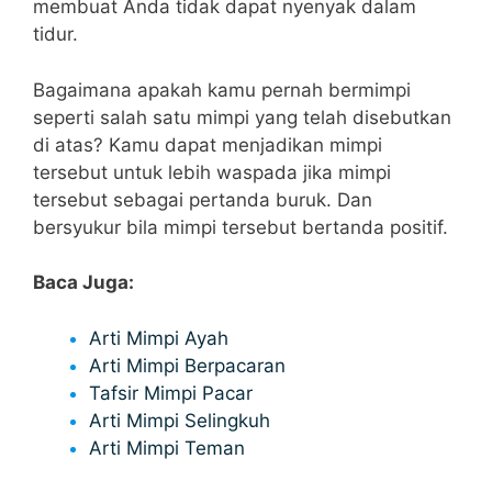
membuat Anda tidak dapat nyenyak dalam
tidur.
Bagaimana apakah kamu pernah bermimpi
seperti salah satu mimpi yang telah disebutkan
di atas? Kamu dapat menjadikan mimpi
tersebut untuk lebih waspada jika mimpi
tersebut sebagai pertanda buruk. Dan
bersyukur bila mimpi tersebut bertanda positif.
Baca Juga:
Arti Mimpi Ayah
Arti Mimpi Berpacaran
Tafsir Mimpi Pacar
Arti Mimpi Selingkuh
Arti Mimpi Teman