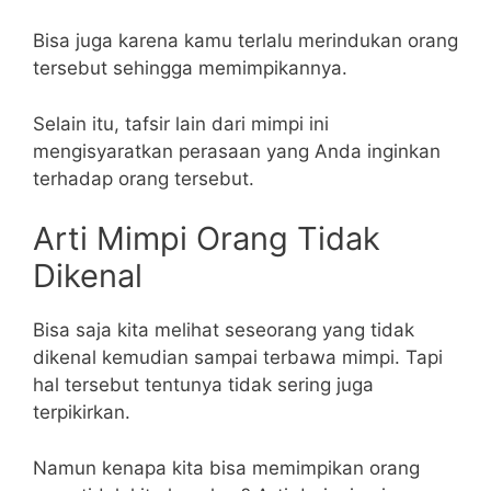
Bisa juga karena kamu terlalu merindukan orang
tersebut sehingga memimpikannya.
Selain itu, tafsir lain dari mimpi ini
mengisyaratkan perasaan yang Anda inginkan
terhadap orang tersebut.
Arti Mimpi Orang Tidak
Dikenal
Bisa saja kita melihat seseorang yang tidak
dikenal kemudian sampai terbawa mimpi. Tapi
hal tersebut tentunya tidak sering juga
terpikirkan.
Namun kenapa kita bisa memimpikan orang