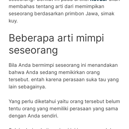
membahas tentang arti dari memimpikan
seseorang berdasarkan primbon Jawa, simak
kuy.
Beberapa arti mimpi
seseorang
Bila Anda bermimpi seseorang ini menandakan
bahwa Anda sedang memikirkan orang
tersebut. entah karena perasaan suka tau yang
lain sebagainya.
Yang perlu diketahui yaitu orang tersebut belum
tentu orang yang memiliki perasaan yang sama
dengan Anda sendiri.