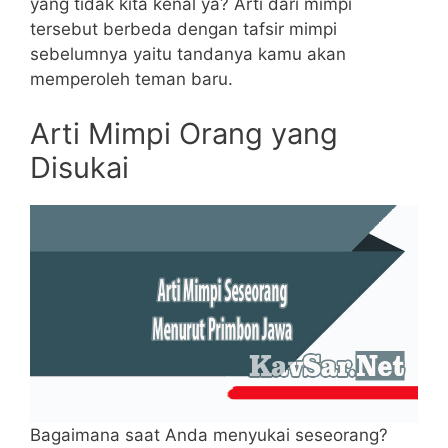
yang tidak kita kenal ya? Arti dari mimpi
tersebut berbeda dengan tafsir mimpi
sebelumnya yaitu tandanya kamu akan
memperoleh teman baru.
Arti Mimpi Orang yang
Disukai
Bagaimana saat Anda menyukai seseorang?