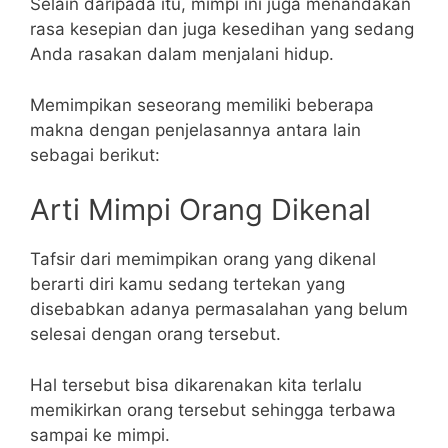
Selain daripada itu, mimpi ini juga menandakan
rasa kesepian dan juga kesedihan yang sedang
Anda rasakan dalam menjalani hidup.
Memimpikan seseorang memiliki beberapa
makna dengan penjelasannya antara lain
sebagai berikut:
Arti Mimpi Orang Dikenal
Tafsir dari memimpikan orang yang dikenal
berarti diri kamu sedang tertekan yang
disebabkan adanya permasalahan yang belum
selesai dengan orang tersebut.
Hal tersebut bisa dikarenakan kita terlalu
memikirkan orang tersebut sehingga terbawa
sampai ke mimpi.