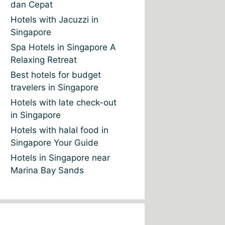
dan Cepat
Hotels with Jacuzzi in
Singapore
Spa Hotels in Singapore A
Relaxing Retreat
Best hotels for budget
travelers in Singapore
Hotels with late check-out
in Singapore
Hotels with halal food in
Singapore Your Guide
Hotels in Singapore near
Marina Bay Sands