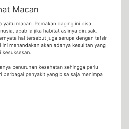
ihat Macan
 yaitu macan. Pemakan daging ini bisa
a, apabila jika habitat aslinya dirusak.
nyata hal tersebut juga serupa dengan tafsir
i ini menandakan akan adanya kesulitan yang
i kesuksesan.
danya penurunan kesehatan sehingga perlu
ari berbagai penyakit yang bisa saja menimpa