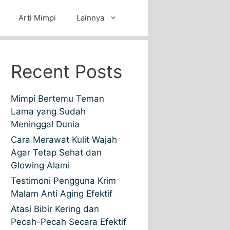
Arti Mimpi
Lainnya
Recent Posts
Mimpi Bertemu Teman
Lama yang Sudah
Meninggal Dunia
Cara Merawat Kulit Wajah
Agar Tetap Sehat dan
Glowing Alami
Testimoni Pengguna Krim
Malam Anti Aging Efektif
Atasi Bibir Kering dan
Pecah-Pecah Secara Efektif