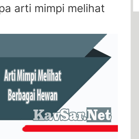
pa arti mimpi melihat